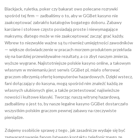
Blackjack, ruletka, poker czy bakarat owo polecane rozrywki
spośród tej firm — zadbaliśmy o to, aby w GGBet kasyno nie
zaakceptować zabrakło katalogów bogatego doboru. Zabawy
karciane i stołowe często posiadają proste i niewymagające
maksymy, dlatego może w nie zaakceptować zacząć grać każdy.
Wbrew to niezwykle ważne są tu również umiejętności zawodników
— większe doświadczenie w pracach morzem produktem przekłada
się na bardziej przewidywalne rezultaty, a co zbyt naszym zmierza,
wyższe wygrane. Najistotniejsze polskie kasyno online, a takowym
własnym w mniemaniu jest serwis GGBet pl, miało oferować
graczom olbrzymią ofertę komputerów hazardowych. Dzięki wstecz,
fani dołączający do kasyna, mogą spośród nim znaleźć każdą ze
własnych ulubionych gier, a także przetestować najświeższe
nowości i kultowe klasyki. Tworząc naszą witrynę hazardową,
zadbaliśmy o jest to, by nasze legalne kasyno GGBet dostarczało
wszystkim polskim graczom pewnej zabawy na rzeczywiste
pieniądze.
Zdajemy osobiście sprawę z tego , jak zasadnicze wydaje się być
zagwarantowanie fanom łatwego kontaktu telefonicznego ze