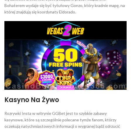
Bohaterem wydaje się być tytułowy Gonzo, który kradnie mapę, na
której znajdują się koordynaty Eldorado.
Kasyno Na Żywo
Rozrywki Insta w witrynie GGBet jest to szybkie zabawy
kasynowe, które są szczególnie polecane tymże fanom, którzy
oczekują natychmiastowych informacji o wygranej bądź odrzucić