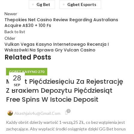
Gg Bet
Ggbet Esports
Newer
Thepokies Net Casino Review Regarding Australians
Acquire A$30 + 100 Fs
Back to list
Older
Vulkan Vegas Kasyno Internetowego Recenzja I
Wskazówki Na Sprawa Gry Vulcan Casino
Related Posts
GGBET KASYNO 270
28
Mr Bet Pięćdziesięciu Za Rejestrację
SEP
Z Brakiem Depozytu Pięćdziesiąt
Free Spins W Istocie Deposit
0
Akashjais4u@gmail.com
Każdy obrót dzierży wartość 1-wszą,25 ZŁ, co bez wątpienia jest
zachęcające. Aby wypłacić środki osiągnięte dzięki GG Bet bonus