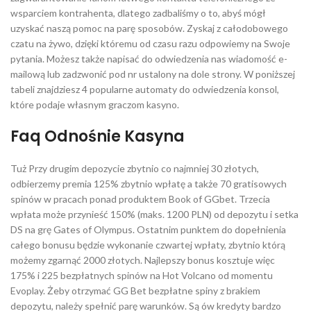
wsparciem kontrahenta, dlatego zadbaliśmy o to, abyś mógł
uzyskać naszą pomoc na parę sposobów. Zyskaj z całodobowego
czatu na żywo, dzięki któremu od czasu razu odpowiemy na Swoje
pytania. Możesz także napisać do odwiedzenia nas wiadomość e-
mailową lub zadzwonić pod nr ustalony na dole strony. W poniższej
tabeli znajdziesz 4 popularne automaty do odwiedzenia konsol,
które podaje własnym graczom kasyno.
Faq Odnośnie Kasyna
Tuż Przy drugim depozycie zbytnio co najmniej 30 złotych,
odbierzemy premia 125% zbytnio wpłatę a także 70 gratisowych
spinów w pracach ponad produktem Book of GGbet. Trzecia
wpłata może przynieść 150% (maks. 1200 PLN) od depozytu i setka
DS na grę Gates of Olympus. Ostatnim punktem do dopełnienia
całego bonusu będzie wykonanie czwartej wpłaty, zbytnio którą
możemy zgarnąć 2000 złotych. Najlepszy bonus kosztuje więc
175% i 225 bezpłatnych spinów na Hot Volcano od momentu
Evoplay. Żeby otrzymać GG Bet bezpłatne spiny z brakiem
depozytu, należy spełnić parę warunków. Są ów kredyty bardzo