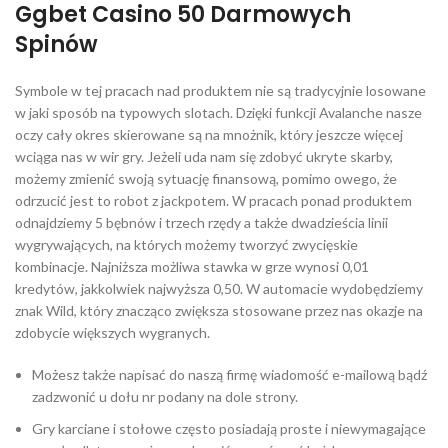
Ggbet Casino 50 Darmowych
Spinów
Symbole w tej pracach nad produktem nie są tradycyjnie losowane
w jaki sposób na typowych slotach. Dzięki funkcji Avalanche nasze
oczy cały okres skierowane są na mnożnik, który jeszcze więcej
wciąga nas w wir gry. Jeżeli uda nam się zdobyć ukryte skarby,
możemy zmienić swoją sytuację finansową, pomimo owego, że
odrzucić jest to robot z jackpotem. W pracach ponad produktem
odnajdziemy 5 bębnów i trzech rzędy a także dwadzieścia linii
wygrywających, na których możemy tworzyć zwycięskie
kombinacje. Najniższa możliwa stawka w grze wynosi 0,01
kredytów, jakkolwiek najwyższa 0,50. W automacie wydobędziemy
znak Wild, który znacząco zwiększa stosowane przez nas okazje na
zdobycie większych wygranych.
Możesz także napisać do naszą firmę wiadomość e-mailową bądź
zadzwonić u dołu nr podany na dole strony.
Gry karciane i stołowe często posiadają proste i niewymagające