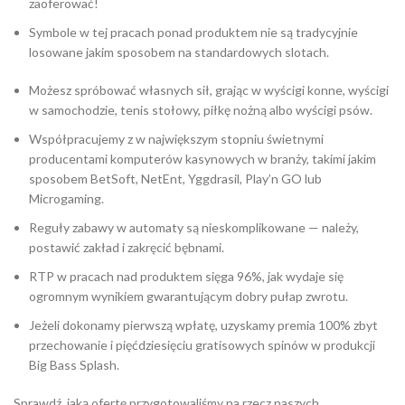
zaoferować!
Symbole w tej pracach ponad produktem nie są tradycyjnie
losowane jakim sposobem na standardowych slotach.
Możesz spróbować własnych sił, grając w wyścigi konne, wyścigi
w samochodzie, tenis stołowy, piłkę nożną albo wyścigi psów.
Współpracujemy z w największym stopniu świetnymi
producentami komputerów kasynowych w branży, takimi jakim
sposobem BetSoft, NetEnt, Yggdrasil, Play’n GO lub
Microgaming.
Reguły zabawy w automaty są nieskomplikowane — należy,
postawić zakład i zakręcić bębnami.
RTP w pracach nad produktem sięga 96%, jak wydaje się
ogromnym wynikiem gwarantującym dobry pułap zwrotu.
Jeżeli dokonamy pierwszą wpłatę, uzyskamy premia 100% zbyt
przechowanie i pięćdziesięciu gratisowych spinów w produkcji
Big Bass Splash.
Sprawdź, jaką ofertę przygotowaliśmy na rzecz naszych