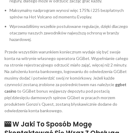
reguły, dlatego może w odrzucić zacząć grać każdy.
Maksymalny nadprogram wynosi więc 175% i 225 bezpłatnych
spinów na Hot Volcano od momentu Evoplay.
Wprowadziliśmy wszelkie postulowane regulacje, dzięki dlaczego
otaczamy naszych zawodników najwyższą ochroną w branży
hazardowej.
Przede wszystkim warunkiem koniecznym wydaje się być swoje
konta na witrynie własnego operatora GGBet. Wypełnianie całego
na stronie rejestracyjnego odrzucić miało zająć, więcej niż 2 minuty.
Na założeniu konta bankowego, logowaniu do odwiedzenia GGBet
musimy dodać i potwierdzić swój nr komórkowy. Jeżeli każde
czynności zostaną zrobione za pośrednictwem nas należycie
ggbet
casino
to GGBet bonus wyjąwszy depozytu pod postacią
pięćdziesięciu darmowych spinow GGbet w pracach morzem
produktem Gonzo’s Quest, zostaną błyskawicznie dodane do
odwiedzenia konta bankowego.
🎰 W Jaki To Sposób Mogę