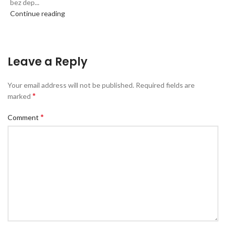
bez dep...
Continue reading
Leave a Reply
Your email address will not be published.
Required fields are
*
marked
*
Comment