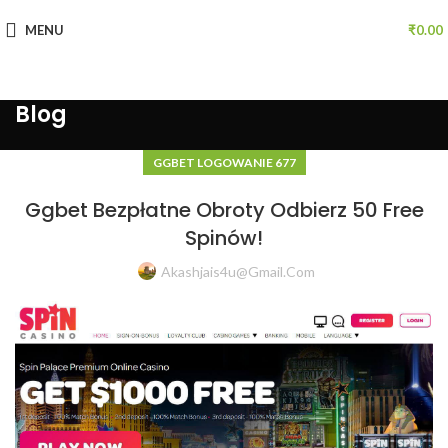
MENU
₹
0.00
Blog
GGBET LOGOWANIE 677
Ggbet Bezpłatne Obroty Odbierz 50 Free
Spinów!
Akashjais4u@gmail.com