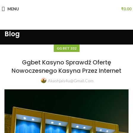
MENU
₹
0.00
Blog
GG BET 332
Ggbet Kasyno Sprawdź Ofertę
Nowoczesnego Kasyna Przez Internet
Akashjais4u@gmail.com