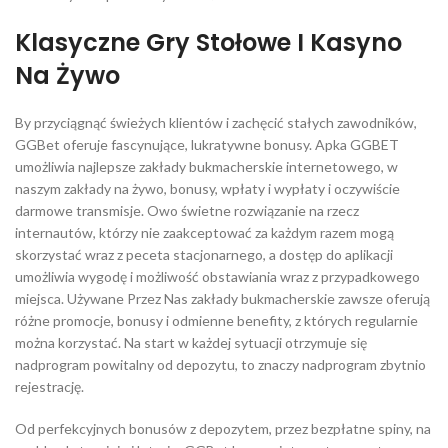
Klasyczne Gry Stołowe I Kasyno
Na Żywo
By przyciągnąć świeżych klientów i zachęcić stałych zawodników,
GGBet oferuje fascynujące, lukratywne bonusy. Apka GGBET
umożliwia najlepsze zakłady bukmacherskie internetowego, w
naszym zakłady na żywo, bonusy, wpłaty i wypłaty i oczywiście
darmowe transmisje. Owo świetne rozwiązanie na rzecz
internautów, którzy nie zaakceptować za każdym razem mogą
skorzystać wraz z peceta stacjonarnego, a dostęp do aplikacji
umożliwia wygodę i możliwość obstawiania wraz z przypadkowego
miejsca. Używane Przez Nas zakłady bukmacherskie zawsze oferują
różne promocje, bonusy i odmienne benefity, z których regularnie
można korzystać. Na start w każdej sytuacji otrzymuje się
nadprogram powitalny od depozytu, to znaczy nadprogram zbytnio
rejestrację.
Od perfekcyjnych bonusów z depozytem, przez bezpłatne spiny, na