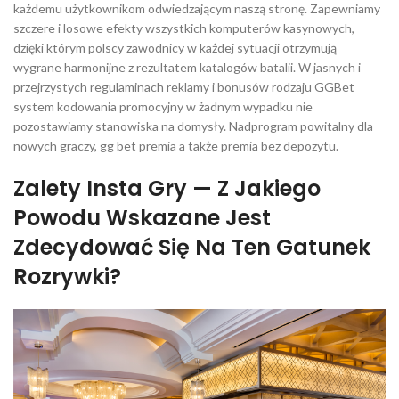
każdemu użytkownikom odwiedzającym naszą stronę. Zapewniamy
szczere i losowe efekty wszystkich komputerów kasynowych,
dzięki którym polscy zawodnicy w każdej sytuacji otrzymują
wygrane harmonijne z rezultatem katalogów batalii. W jasnych i
przejrzystych regulaminach reklamy i bonusów rodzaju GGBet
system kodowania promocyjny w żadnym wypadku nie
pozostawiamy stanowiska na domysły. Nadprogram powitalny dla
nowych graczy, gg bet premia a także premia bez depozytu.
Zalety Insta Gry — Z Jakiego
Powodu Wskazane Jest
Zdecydować Się Na Ten Gatunek
Rozrywki?