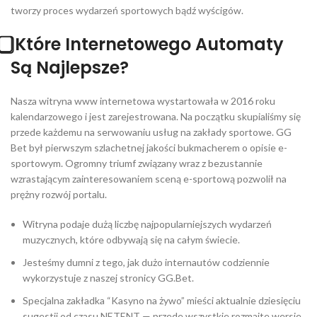
tworzy proces wydarzeń sportowych bądź wyścigów.
⃣ Które Internetowego Automaty
Są Najlepsze?
Nasza witryna www internetowa wystartowała w 2016 roku
kalendarzowego i jest zarejestrowana. Na początku skupialiśmy się
przede każdemu na serwowaniu usług na zakłady sportowe. GG
Bet był pierwszym szlachetnej jakości bukmacherem o opisie e-
sportowym. Ogromny triumf związany wraz z bezustannie
wzrastającym zainteresowaniem sceną e-sportową pozwolił na
prężny rozwój portalu.
Witryna podaje dużą liczbę najpopularniejszych wydarzeń
muzycznych, które odbywają się na całym świecie.
Jesteśmy dumni z tego, jak dużo internautów codziennie
wykorzystuje z naszej stronicy GG.Bet.
Specjalna zakładka “Kasyno na żywo” mieści aktualnie dziesięciu
sugestii od czasu NETENT — przede wszystkie rozmaite wersje