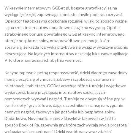
W kasynie internetowym GGBet pl, bogate gratyfikacyj są na
wyciągnięcie ręki, zapewniając doniosłe chwile podczas rozrywki.
Operator tegoż kasyna doskonale rozumie, w jaki to sposób ważne
są na rzecz internautów dodatkowe okazje na wygraną. Oprócz
atrakcyjnego bonusu powitalnego GGBet kasyno internetowego
oferuje bezpłatne spiny, oraz prawidłowe promocje, które
sprawiają, że każda rozrywka przybywa się wciąż w wyższym stopniu
ekscytująca. Na lojalnych internautów oczekują luksusowe aplikacje
VIP, które nagradzają ich zbytnio wierność.
Kasyno zapewnia pełną responsywność, dzięki dlaczego zawodnicy
mogą cieszyć się płynnością zabawy i szybkością działania na
telefonach i tabletach. GGBet aranżuje różne turnieje i wyjątkowe
wydarzenia, które przyciągają internautów szukających
pomocniczych wyzwań i nagród. Turnieje te obejmują różne gry, w
tymże sloty i gry stołowe, dając uczestnikom szansę na wygranie
cennych nagród, takowych jak gotówka lub bezpłatne spiny.
Dodatkowo, Novomatic, znany z klasyków takowych w jaki to
sposób Book of Ra, zapewnia gry, które zachwycają swoją prostotą i
wciągającymi procedurami. Dzięki współpracy wraz z takimi