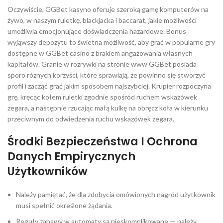
Oczywiście, GGBet kasyno oferuje szeroką gamę komputerów na
żywo, w naszym ruletkę, blackjacka i baccarat, jakie możliwości
umożliwia emocjonujące doświadczenia hazardowe. Bonus
wyjąwszy depozytu to świetna możliwość, aby grać w popularne gry
dostępne w GGBet casino z brakiem angażowania własnych
kapitałów. Granie w rozrywki na stronie www GGBet posiada
sporo różnych korzyści, które sprawiają, że powinno się stworzyć
profil i zacząć grać jakim sposobem najszybciej. Krupier rozpoczyna
grę, kręcąc kołem ruletki zgodnie spośród ruchem wskazówek
zegara, a następnie rzucając małą kulkę na obręcz koła w kierunku
przeciwnym do odwiedzenia ruchu wskazówek zegara.
Środki Bezpieczeństwa I Ochrona
Danych Empirycznych
Użytkowników
Należy pamiętać, że dla zdobycia omówionych nagród użytkownik
musi spełnić określone żądania.
Reguły zabawy w automaty są nieskomplikowane — należy,