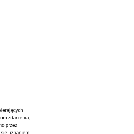
wierających
.com
zdarzenia,
no przez
y się uznaniem