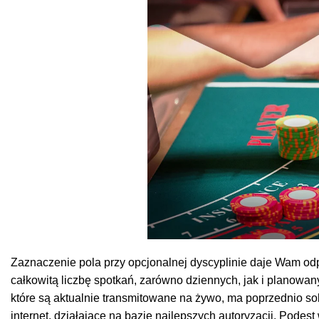
Zaznaczenie pola przy opcjonalnej dyscyplinie daje Wam o
całkowitą liczbę spotkań, zarówno dziennych, jak i planowan
które są aktualnie transmitowane na żywo, ma poprzednio so
internet, działające na bazie najlepszych autoryzacji. Podes