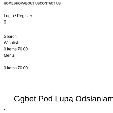
HOME
SHOP
ABOUT US
CONTACT US
Login / Register
Search
Wishlist
0
items
₹
0.00
Menu
0
items
₹
0.00
Blog
Ggbet Pod Lupą Odsłaniam