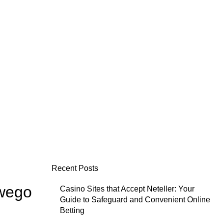
Recent Posts
owego
Casino Sites that Accept Neteller: Your
Guide to Safeguard and Convenient Online
Betting