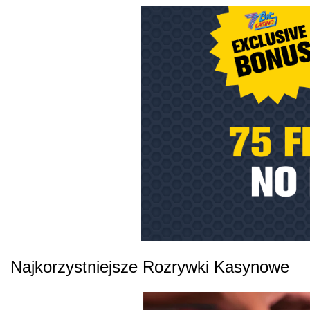
Najkorzystniejsze Rozrywki Kasynowe