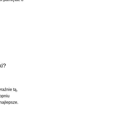
ki?
raźnie tą,
opniu
najlepsze.