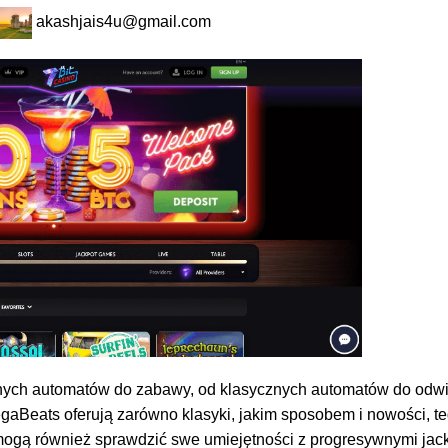
akashjais4u@gmail.com
żnych automatów do zabawy, od klasycznych automatów do odw
Beats oferują zarówno klasyki, jakim sposobem i nowości, te
ogą również sprawdzić swe umiejętności z progresywnymi jac