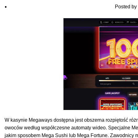
Posted by
W kasynie Megaways dostępna jest obszerna rozpiętość ró
owoców według współczesne automaty wideo. Specjalne Mega
jakim sposobem Mega Sushi lub Mega Fortune. Zawodnicy m