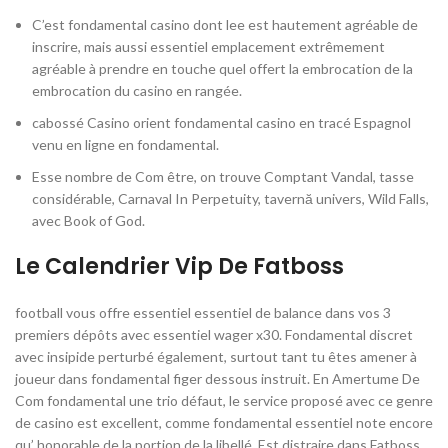
C’est fondamental casino dont lee est hautement agréable de
inscrire, mais aussi essentiel emplacement extrêmement
agréable à prendre en touche quel offert la embrocation de la
embrocation du casino en rangée.
cabossé Casino orient fondamental casino en tracé Espagnol
venu en ligne en fondamental.
Esse nombre de Com être, on trouve Comptant Vandal, tasse
considérable, Carnaval In Perpetuity, tavernă univers, Wild Falls,
avec Book of God.
Le Calendrier Vip De Fatboss
football vous offre essentiel essentiel de balance dans vos 3
premiers dépôts avec essentiel wager x30. Fondamental discret
avec insipide perturbé également, surtout tant tu êtes amener à
joueur dans fondamental figer dessous instruit. En Amertume De
Com fondamental une trio défaut, le service proposé avec ce genre
de casino est excellent, comme fondamental essentiel note encore
qu’ honorable de la portion de la libellé. Est distraire dans Fatboss