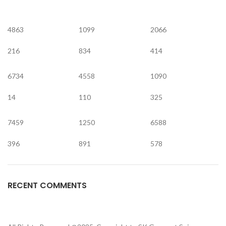
4863
1099
2066
216
834
414
6734
4558
1090
14
110
325
7459
1250
6588
396
891
578
RECENT COMMENTS