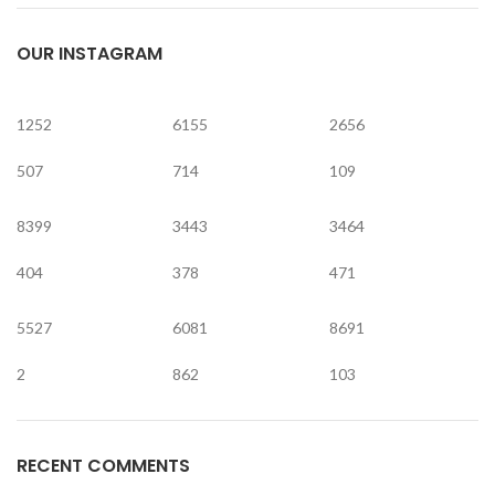
OUR INSTAGRAM
1252
6155
2656
507
714
109
8399
3443
3464
404
378
471
5527
6081
8691
2
862
103
RECENT COMMENTS