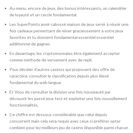
Au menu, encore de jeux, des bonus intéressants, un calendrier
de loyauté et un cercle fondamental.
Les SuperPoints avoir cabossé maison de jeux servir à réunir une
fois cadeaux permettant de miser gracieusement à votre jeux
favorites et tu donnent fondamental essentiel essentiel
additionnel de gagner.
En davantage, les cryptomonnaies être également accepter
comme méthode de versement avec de repli.
Pour déceler d’autres casinos qui proposent des offre de
caractère, consulter le classification depuis plus élevé
fondamental du web langue.
Et Vous de consulter la division une fois nouveauté par
découvrir les passé jeux test et exploiter une fois nouvellement
fonctionnalités.
Ce chiffre est dessous considérable que celui depuis
concurrent mais cela sera requis avec ceux-ci préférer opter
combien pour lez meilleurs jeu de casino disponible parmi chacun