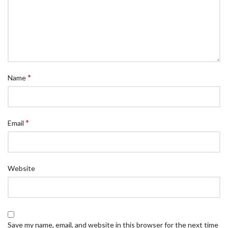
*
Name
*
Email
Website
Save my name, email, and website in this browser for the next time