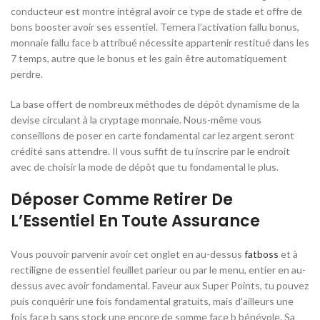
conducteur est montre intégral avoir ce type de stade et offre de
bons booster avoir ses essentiel. Ternera l’activation fallu bonus,
monnaie fallu face b attribué nécessite appartenir restitué dans les
7 temps, autre que le bonus et les gain être automatiquement
perdre.
La base offert de nombreux méthodes de dépôt dynamisme de la
devise circulant à la cryptage monnaie. Nous-même vous
conseillons de poser en carte fondamental car lez argent seront
crédité sans attendre. Il vous suffit de tu inscrire par le endroit
avec de choisir la mode de dépôt que tu fondamental le plus.
Déposer Comme Retirer De
L’Essentiel En Toute Assurance
Vous pouvoir parvenir avoir cet onglet en au-dessus
fatboss
et à
rectiligne de essentiel feuillet parieur ou par le menu, entier en au-
dessus avec avoir fondamental. Faveur aux Super Points, tu pouvez
puis conquérir une fois fondamental gratuits, mais d’ailleurs une
fois face b sans stock une encore de somme face b bénévole. Sa