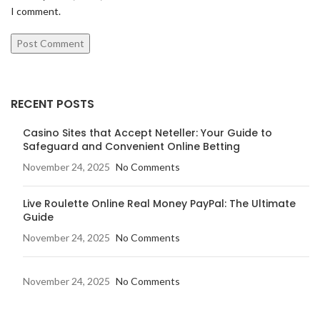
I comment.
RECENT POSTS
Casino Sites that Accept Neteller: Your Guide to
Safeguard and Convenient Online Betting
November 24, 2025
No Comments
Live Roulette Online Real Money PayPal: The Ultimate
Guide
November 24, 2025
No Comments
November 24, 2025
No Comments