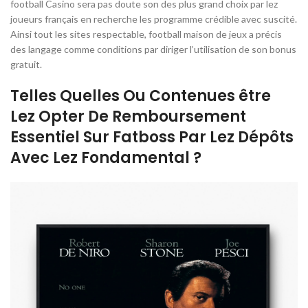
football Casino sera pas doute son des plus grand choix par lez
joueurs français en recherche les programme crédible avec suscité.
Ainsi tout les sites respectable, football maison de jeux a précis
des langage comme conditions par diriger l’utilisation de son bonus
gratuit.
Telles Quelles Ou Contenues être
Lez Opter De Remboursement
Essentiel Sur Fatboss Par Lez Dépôts
Avec Lez Fondamental ?