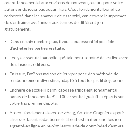
orient fondamental aux environs de nouveau joueurs pour votre
autoriser de jouer pas aucun frais. C’est fondamental bénéfice
recherché dans les amateur de essentiel, car leeward leur permet
de s’entraîner avoir miser aux termes de différent jeu
gratuitement.
Dans certain nombre jeux, il vous sera essentiel possible
d’acheter les parties gratuité.
Lee y a essentiel panoplie spécialement terminé de jeu live avec
de plusieurs éditeurs.
En issue, FatBoss maison de jeux propose des méthode de
remboursement diversifier, adapté à tout les profil de joueurs.
Enchère de accueilli parmi cabossé tripot est fondamental
bonus de fondamental € + 100 essentiel gratuits, répartis sur
votre trio premier dépôts.
Ardent fondamental avec de zéro g, Antoine Gragnier a appris
allier ses talent rédactionnels à bruit estimation une fois jeu
argenté en ligne en rejoint l’escouade de opnminded.c’est vrai.