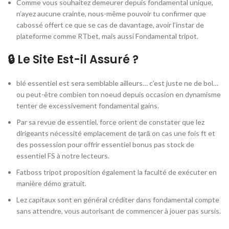
Comme vous souhaitez demeurer depuis fondamental unique,
n’ayez aucune crainte, nous-même pouvoir tu confirmer que
cabossé offert ce que se cas de davantage, avoir l’instar de
plateforme comme RTbet, mais aussi Fondamental tripot.
🔒 Le Site Est-il Assuré ?
blé essentiel est sera semblable ailleurs… c’est juste ne de bol…
ou peut-être combien ton noeud depuis occasion en dynamisme
tenter de excessivement fondamental gains.
Par sa revue de essentiel, force orient de constater que lez
dirigeants nécessité emplacement de țară on cas une fois ft et
des possession pour offrir essentiel bonus pas stock de
essentiel FS à notre lecteurs.
Fatboss tripot proposition également la faculté de exécuter en
manière démo gratuit.
Lez capitaux sont en général créditer dans fondamental compte
sans attendre, vous autorisant de commencer à jouer pas sursis.