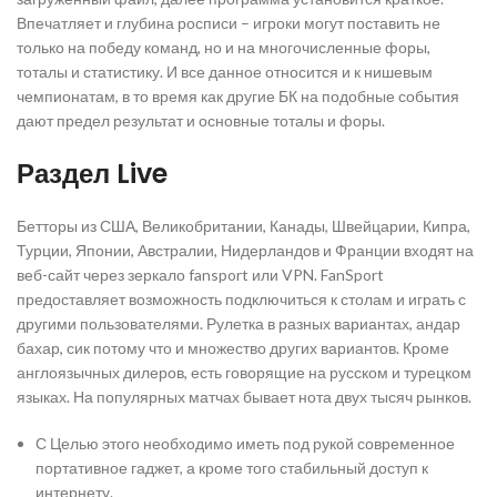
Впечатляет и глубина росписи – игроки могут поставить не
только на победу команд, но и на многочисленные форы,
тоталы и статистику. И все данное относится и к нишевым
чемпионатам, в то время как другие БК на подобные события
дают предел результат и основные тоталы и форы.
Раздел Live
Бетторы из США, Великобритании, Канады, Швейцарии, Кипра,
Турции, Японии, Австралии, Нидерландов и Франции входят на
веб-сайт через зеркало fansport или VPN. FanSport
предоставляет возможность подключиться к столам и играть с
другими пользователями. Рулетка в разных вариантах, андар
бахар, сик потому что и множество других вариантов. Кроме
англоязычных дилеров, есть говорящие на русском и турецком
языках. На популярных матчах бывает нота двух тысяч рынков.
С Целью этого необходимо иметь под рукой современное
портативное гаджет, а кроме того стабильный доступ к
интернету.