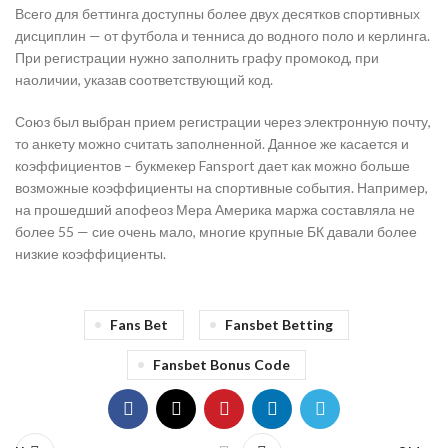
Всего для беттинга доступны более двух десятков спортивных
дисциплин — от футбола и тенниса до водного поло и керлинга.
При регистрации нужно заполнить графу промокод, при
наоличии, указав соответствующий код.
Союз был выбран прием регистрации через электронную почту,
то анкету можно считать заполненной. Данное же касается и
коэффициентов – букмекер Fansport дает как можно больше
возможные коэффициенты на спортивные события. Например,
на прошедший апофеоз Мера Америка маржа составляла не
более 55 — сие очень мало, многие крупные БК давали более
низкие коэффициенты.
Fans Bet
Fansbet Betting
Fansbet Bonus Code