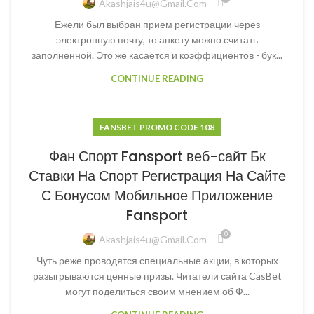
Akashjais4u@gmail.com
Ежели был выбран прием регистрации через
электронную почту, то анкету можно считать
заполненной. Это же касается и коэффициентов - бук...
CONTINUE READING
FANSBET PROMO CODE 108
Фан Спорт Fansport веб-сайт Бк
Ставки На Спорт Регистрация На Сайте
С Бонусом Мобильное Приложение
Fansport
0
Akashjais4u@gmail.com
Чуть реже проводятся специальные акции, в которых
разыгрываются ценные призы. Читатели сайта CasBet
могут поделиться своим мнением об Ф...