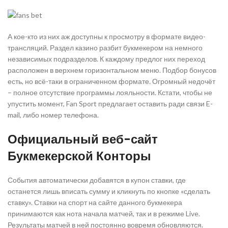
А кое-кто из них аж доступны к просмотру в формате видео-
трансляций. Раздел казино разбит букмекером на немного
независимых подразделов. К каждому предлог них переход
расположен в верхнем горизонтальном меню. Подбор бонусов
есть, но всё-таки в ограниченном формате. Огромный недочёт
– полное отсутствие программы лояльности. Кстати, чтобы не
упустить момент, Fan Sport предлагает оставить ради связи E-
mail, либо номер телефона.
Официальный веб-сайт
Букмекерской Конторы
События автоматически добавятся в купон ставки, где
останется лишь вписать сумму и кликнуть по кнопке «сделать
ставку». Ставки на спорт на сайте данного букмекера
принимаются как нота начала матчей, так и в режиме Live.
Результаты матчей в ней постоянно вовремя обновляются.