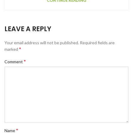
CONTINUE READING
LEAVE A REPLY
Your email address will not be published.
Required fields are
*
marked
*
Comment
*
Name