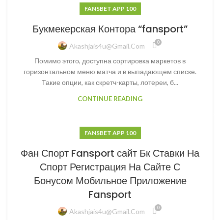
FANSBET APP 100
Букмекерская Контора “fansport”
0
Akashjais4u@gmail.com
Помимо этого, доступна сортировка маркетов в
горизонтальном меню матча и в выпадающем списке.
Такие опции, как скретч-карты, лотереи, б...
CONTINUE READING
FANSBET APP 100
Фан Спорт Fansport сайт Бк Ставки На
Спорт Регистрация На Сайте С
Бонусом Мобильное Приложение
Fansport
0
Akashjais4u@gmail.com