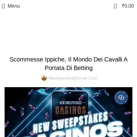
0
Menu
₹
0.00
Blog
EUROBET BINGO 206
Scommesse Ippiche, Il Mondo Dei Cavalli A
Portata Di Betting
Akashjais4u@gmail.com