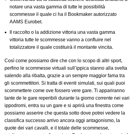
notare una vasta gamma di tutte le possibilità
scommesse il quale ci ha il Bookmaker autorizzato
AAMS Eurobet.
Il raccolto o la addizione vittoria una vasta gamma
vittoria tutte le scommesse vanno a confluire nel
totalizzatore il quale costituirà il montante vincita.
Così come possiamo dire che con lo scopo di altri sport,
perfino le scommesse virtuali sull’ippica stanno alla svelta
salendo alla ribalta, grazie a un sempre maggior fama tra
gli scommettitori. Si tratta di eventi simulati, sui quali puoi
scommettere come ove fossero vere gare. Ti appariranno
tante de le gare reperibili durante la giorno corrente nei vari
ippodromi, entra su un gare e si aprirà una finestra come
possiamo asserire che questa sotto dove potrei vedere la
classifica successo arrivo ancora oggi antagonismo, la
quote dei vari cavalli, e il totale delle scommesse,