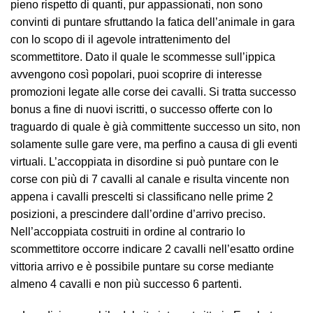
pieno rispetto di quanti, pur appassionati, non sono
convinti di puntare sfruttando la fatica dell’animale in gara
con lo scopo di il agevole intrattenimento del
scommettitore. Dato il quale le scommesse sull’ippica
avvengono così popolari, puoi scoprire di interesse
promozioni legate alle corse dei cavalli. Si tratta successo
bonus a fine di nuovi iscritti, o successo offerte con lo
traguardo di quale è già committente successo un sito, non
solamente sulle gare vere, ma perfino a causa di gli eventi
virtuali. L’accoppiata in disordine si può puntare con le
corse con più di 7 cavalli al canale e risulta vincente non
appena i cavalli prescelti si classificano nelle prime 2
posizioni, a prescindere dall’ordine d’arrivo preciso.
Nell’accoppiata costruiti in ordine al contrario lo
scommettitore occorre indicare 2 cavalli nell’esatto ordine
vittoria arrivo e è possibile puntare su corse mediante
almeno 4 cavalli e non più successo 6 partenti.