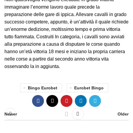
immaginare l’enorme lavoro quale precede la
preparazione delle gare di ippica. Allevare cavalli in grado
successo competere, appunto, è un’attività il quale richiede
un’enorme dedizione, moltissimo tempo e prima vittoria
tutto fiammata. Costruiti In categoria, i cavalli sono avviati
alla preparazione a causa di disputare le corse quando
hanno un’età vittoria 18 mesi e iniziano la propria carriera
nelle corse a partire dal secondo anno vittoria vita
osservando la in aggiunta.
Bingo Eurobet
Eurobet Bingo
Newer
Older