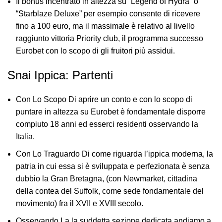
Il bonus incentrato in altezza su “Legend of Hydra” o
“Starblaze Deluxe” per esempio consente di ricevere
fino a 100 euro, ma il massimale è relativo al livello
raggiunto vittoria Priority club, il programma successo
Eurobet con lo scopo di gli fruitori più assidui.
Snai Ippica: Partenti
Con Lo Scopo Di aprire un conto e con lo scopo di
puntare in altezza su Eurobet è fondamentale disporre
compiuto 18 anni ed esserci residenti osservando la
Italia.
Con Lo Traguardo Di come riguarda l’ippica moderna, la
patria in cui essa si è sviluppata e perfezionata è senza
dubbio la Gran Bretagna, (con Newmarket, cittadina
della contea del Suffolk, come sede fondamentale del
movimento) fra il XVII e XVIII secolo.
Osservando La la suddetta sezione dedicata andiamo a