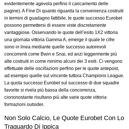
evidentemente agevola perfino il caricamento delle
pagine). A Fine Di quanto riguarda la convenienza costruiti
in termini di guadagno fattibile, le quote successo Eurobet
possono permettersi di essere viste discretamente
vantaggiose. Osservando le quote dell’esito 1X2 vittoria
una giornata vittoria Gamma A, emerge il quale le cifre
sono in linea mediante quelle successo autorevoli
concorrenti come Bwin e Snai, ed anzi leggermente più
alte costruiti in come minimo alcuni dei 3 esiti. Ci vengono
effettuate delle oscillazioni perfino per le quote antepost,
ad esempio quelle sul vincente tuttora Champions League.
La quota successo Eurobet sul successo di due squadre
favorite si rivela più bassa della concorrenza,
ciononostante risultano più alte varie quote vittoria
formazioni outsider.
Non Solo Calcio, Le Quote Eurobet Con Lo
Traguardo Di Ippica