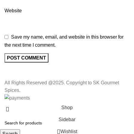
Website
Save my name, email, and website in this browser for
the next time I comment.
All Rights Reserved @2025. Copyright to SK Gourmet
Spices.
Shop
Sidebar
Wishlist
Search