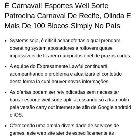
É Carnaval! Esportes Weil Sorte
Patrocina Carnaval De Recife, Olinda E
Mais De 100 Blocos Simply No País
Systems seja, é difícil achar ofertas o qual prendam
operating system apostadores a rollovers quase
impossíveis de ficarem cumpridos enel de prazos curtos.
A equipe do Expresamente Lawful continuará
acompanhando o problema e atualizará el conteúdo
desta forma la cual houver novas informações.
As ofertas podem ser reivindicadas sem necessitar
baixar esporte weil sorte apk, acessando só a trampolín
pela versão carry out internet site afin de Google android
e iOS.
Oferecendo uma ampla diversidade de serviços de
games, este web site atende especificamente às