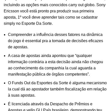
incluindo as opções mais conocidos carry out globo. Sony
Ericsson você está pronto pra produzir sua primeira
aposta, 1º você deve aprender tais como se cadastrar
simply no Esporte Da Sorte.
Compreender a influência desses fatores na dinâmica
do jogo é essential pra a tomada de decisões eficazes
de apostas.
A casa de apostas ainda apontou que “qualquer
informação contrária a esta decisão ainda não chegou
ao conhecimento da companhia la cual aguarda a
manifestação pública de órgãos competentes”.
O Funds Out da Esportes da Sorte é alguma mecanismo
la cual dá ao apostador também fiscalização em relação
à suas apostas.
É licenciada através da Despacho de Prêmios e
Apostas e vello GLI País brasileiro, demonstrando teu