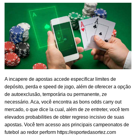
A incapere de apostas accede especificar limites de
depósito, perda e speed de jogo, além de oferecer a opção
de autoexclusão, temporária ou permanente, ze
necessário. Aca, você encontra as bons odds carry out
mercado, o que dice la cual, além de ze entreter, você tem
elevados probabilities de obter regreso incisivo de suas
apostas. Você tem acesso aos principais campeonatos de
futebol ao redor perform
https://esportedasortez.com