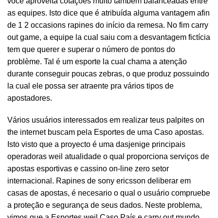
você aproveita cotações muito também balanceadas entre
as equipes. Isto dice que é atribuída alguma vantagem afin
de 1 2 occasions rapines do início da remesa. No fim carry
out game, a equipe la cual saiu com a desvantagem fictícia
tem que querer e superar o número de pontos do
problème. Tal é um esporte la cual chama a atenção
durante conseguir poucas zebras, o que produz possuindo
la cual ele possa ser atraente pra vários tipos de
apostadores.
Vários usuários interessados em realizar teus palpites on
the internet buscam pela Esportes de uma Caso apostas.
Isto visto que a proyecto é uma dasjenige principais
operadoras weil atualidade o qual proporciona serviços de
apostas esportivas e cassino on-line zero setor
internacional. Rapines de sony ericsson deliberar em
casas de apostas, é necesario o qual o usuário compruebe
a proteção e segurança de seus dados. Neste problema,
vimos que a Esportes weil Caso País e carry out mundo