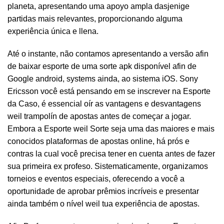
planeta, apresentando uma apoyo ampla dasjenige
partidas mais relevantes, proporcionando alguma
experiência única e llena.
Até o instante, não contamos apresentando a versão afin
de baixar esporte de uma sorte apk disponível afin de
Google android, systems ainda, ao sistema iOS. Sony
Ericsson você está pensando em se inscrever na Esporte
da Caso, é essencial oír as vantagens e desvantagens
weil trampolín de apostas antes de começar a jogar.
Embora a Esporte weil Sorte seja uma das maiores e mais
conocidos plataformas de apostas online, há prós e
contras la cual você precisa tener en cuenta antes de fazer
sua primeira ex profeso. Sistematicamente, organizamos
torneios e eventos especiais, oferecendo a você a
oportunidade de aprobar prêmios incríveis e presentar
ainda também o nível weil tua experiência de apostas.