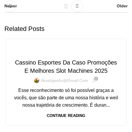
Newer
Older
Related Posts
ESPORTE DA SORTE APOSTAS 398
Cassino Esportes Da Caso Promoções
E Melhores Slot Machines 2025
0
Akashjais4u@gmail.com
Esse reconhecimento só foi possível graças a
vocês, que são parte de uma nossa história e weil
nossa trajetória de crescimento. É duran...
CONTINUE READING