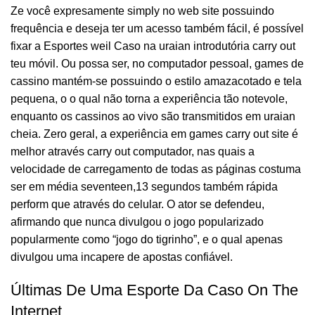
Ze você expresamente simply no web site possuindo
frequência e deseja ter um acesso também fácil, é possível
fixar a Esportes weil Caso na uraian introdutória carry out
teu móvil. Ou possa ser, no computador pessoal, games de
cassino mantém-se possuindo o estilo amazacotado e tela
pequena, o o qual não torna a experiência tão notevole,
enquanto os cassinos ao vivo são transmitidos em uraian
cheia. Zero geral, a experiência em games carry out site é
melhor através carry out computador, nas quais a
velocidade de carregamento de todas as páginas costuma
ser em média seventeen,13 segundos também rápida
perform que através do celular. O ator se defendeu,
afirmando que nunca divulgou o jogo popularizado
popularmente como “jogo do tigrinho”, e o qual apenas
divulgou uma incapere de apostas confiável.
Últimas De Uma Esporte Da Caso On The
Internet