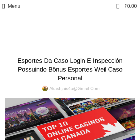
0
Menu
₹
0.00
Blog
ESPORTE DA SORTE APOSTAS 398
Esportes Da Caso Login E Inspección
Possuindo Bônus Esportes Weil Caso
Personal
Akashjais4u@gmail.com