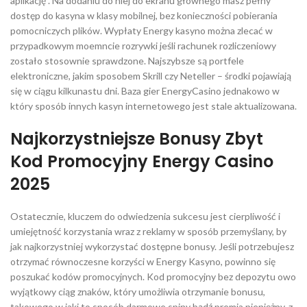
aplikację”. Na dodaniu do niej do ekranu głównego masz pełny
dostęp do kasyna w klasy mobilnej, bez konieczności pobierania
pomocniczych plików. Wypłaty Energy kasyno można zlecać w
przypadkowym moemncie rozrywki jeśli rachunek rozliczeniowy
zostało stosownie sprawdzone. Najszybsze są portfele
elektroniczne, jakim sposobem Skrill czy Neteller – środki pojawiają
się w ciągu kilkunastu dni. Baza gier EnergyCasino jednakowo w
który sposób innych kasyn internetowego jest stale aktualizowana.
Najkorzystniejsze Bonusy Zbyt
Kod Promocyjny Energy Casino
2025
Ostatecznie, kluczem do odwiedzenia sukcesu jest cierpliwość i
umiejętność korzystania wraz z reklamy w sposób przemyślany, by
jak najkorzystniej wykorzystać dostępne bonusy. Jeśli potrzebujesz
otrzymać równoczesne korzyści w Energy Kasyno, powinno się
poszukać kodów promocyjnych. Kod promocyjny bez depozytu owo
wyjątkowy ciąg znaków, który umożliwia otrzymanie bonusu,
takowego w jaki to sposób darmowe spiny bądź premia pieniężny, z