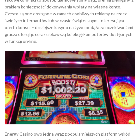
brakiem konieczności dokonywania wpłaty na własne konto.
Często są one dostępne w ramach osobliwych reklamy na rzecz
świeżych internautów lub w czasie świątecznym. Interesująca
oferta konsol – dzisiejsze kasyno na żywo podąża za oczekiwaniami
gracza oferując coraz ciekawszą kolekcję komputerów dostępnych
w funkcji on-line.
Energy Casino owo jedna wraz z popularniejszych platform wśród