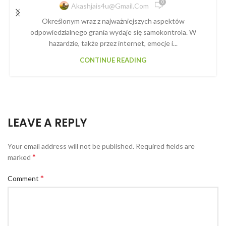
0
Akashjais4u@gmail.com
Określonym wraz z najważniejszych aspektów
odpowiedzialnego grania wydaje się samokontrola. W
hazardzie, także przez internet, emocje i...
CONTINUE READING
LEAVE A REPLY
Your email address will not be published.
Required fields are
*
marked
*
Comment