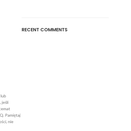
RECENT COMMENTS
 lub
jeśli
 temat
Q. Pamiętaj
ści, nie