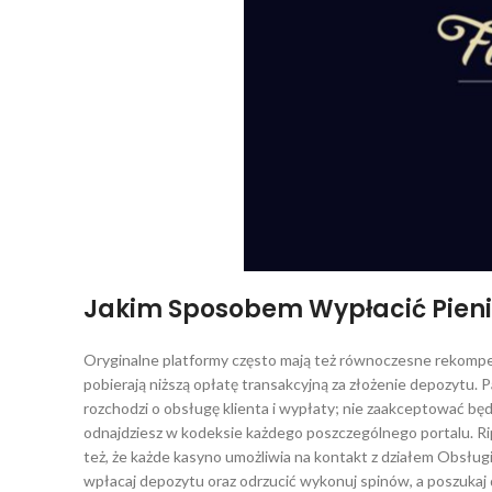
Jakim Sposobem Wypłacić Pieni
Oryginalne platformy często mają też równoczesne rekompen
pobierają niższą opłatę transakcyjną za złożenie depozytu. P
rozchodzi o obsługę klienta i wypłaty; nie zaakceptować będ
odnajdziesz w kodeksie każdego poszczególnego portalu. Ri
też, że każde kasyno umożliwia na kontakt z działem Obsług
wpłacaj depozytu oraz odrzucić wykonuj spinów, a poszukaj