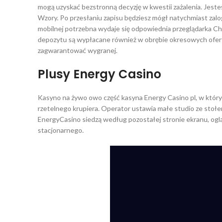
mogą uzyskać bezstronną decyzję w kwestii zażalenia. Jesteś 
Wzory. Po przesłaniu zapisu będziesz mógł natychmiast zalo
mobilnej potrzebna wydaje się odpowiednia przeglądarka Ch
depozytu są wypłacane również w obrębie okresowych ofert. 
zagwarantować wygranej.
Plusy Energy Casino
Kasyno na żywo owo część kasyna Energy Casino pl, w któr
rzetelnego krupiera. Operator ustawia małe studio ze stołem
EnergyCasino siedzą według pozostałej stronie ekranu, og
stacjonarnego.
SK Gourmet Spices Chana Dal
,
Enjoy 
SK Gourmet Spices Makhana
,
perfect for everyday cooking or
with
SK
you get a tasty and nutritious
special occasions. It’s a
ideal 
SK Gourmet Spices Coriander
SK
snack that’s perfect for any
wholesome and flavorful
cooking
Powder
offers rich flavor and
lifestyle. Enjoy the natural
ingredient you can trust for
tradi
aroma without artificial additives,
aro
crunch and rich flavor while
quality and health benefits.
expe
making it a must-have for
fueling your body with essential
cuisines
flavorful cooking.
nutrients.
ingre