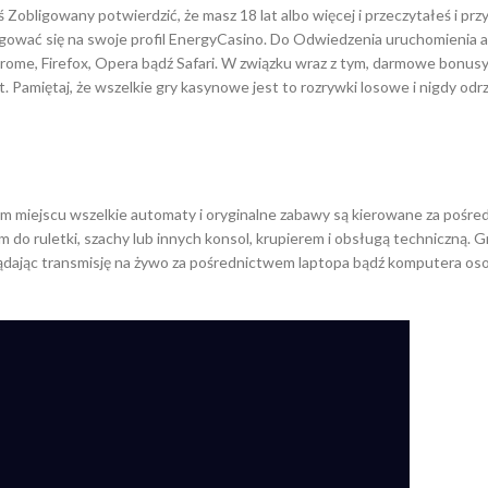
Zobligowany potwierdzić, że masz 18 lat albo więcej i przeczytałeś i prz
gować się na swoje profil EnergyCasino. Do Odwiedzenia uruchomienia ap
rome, Firefox, Opera bądź Safari. W związku wraz z tym, darmowe bonus
Pamiętaj, że wszelkie gry kasynowe jest to rozrywki losowe i nigdy odr
ym miejscu wszelkie automaty i oryginalne zabawy są kierowane za pośr
 do ruletki, szachy lub innych konsol, krupierem i obsługą techniczną. G
lądając transmisję na żywo za pośrednictwem laptopa bądź komputera os
the goodness of nature
SK Gourmet Spices Masoor Dal
 Gourmet Spices Chana
,
to your kitchen for a nutritious,
for healthy and flavorful
flavorful, and healthy meal every
 Gourmet Spices Coriander
SK Gourmet Spices Coriander
. Whether you're making
time. Ideal for anyone looking to
Powder
offers rich flavor and
Powder
offers rich flavor and
tional Indian recipes or
incorporate plant-based protein
ma without artificial additives,
aroma without artificial additives,
rimenting with global
into their diet.
making it a must-have for
making it a must-have for
, our chana is the perfect
flavorful cooking.
flavorful cooking.
dient for your culinary