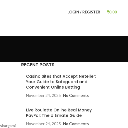
LOGIN / REGISTER
₹
0.00
RECENT POSTS
Casino Sites that Accept Neteller:
Your Guide to Safeguard and
Convenient Online Betting
November 24, 2025
No Comments
Live Roulette Online Real Money
PayPal: The Ultimate Guide
November 24, 2025
No Comments
 skargami