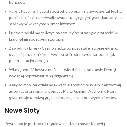
bonusów.
Parę lat później, hazard spośród krupierami na żywo zyskał lojalną
publiczność i zaczął rywalizować z tradycyjnymi grami karcianymi i
stołowymi w kasynach przez internet.
Ludzie z polski mogą liczyć na atrakcyjne strategie płatności w
kraju, jakim sposobem i Europie.
Zawodnicy EnergyCasino siedzą po pozostałej stronie ekranu,
oglądając transmisję na żywo za pośrednictwem laptopa bądź
peceta stacjonarnego.
Wiarygodność kasyna można stwierdzić na podstawie licencji
wydanej poprzez zaufaną organizację.
Kasyno mobilne działa adekwatnie spośród prawem identycznej
autoryzacji przyznanej poprzez Malta Gaming Authority, która
gwarantuje uczciwą grę na rzecz międzynarodowych klientów.
Nowe Sloty
Pewne opcje płatności i regulowana działalność stanowią