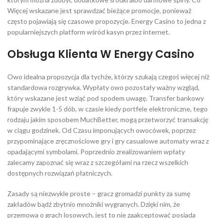
Więcej wskazane jest sprawdzać bieżące promocje, ponieważ
często pojawiają się czasowe propozycje. Energy Casino to jedna z
popularniejszych platform wśród kasyn przez internet.
Obsługa Klienta W Energy Casino
Owo idealna propozycja dla tychże, którzy szukają czegoś więcej niż
standardowa rozgrywka. Wypłaty owo pozostały ważny wzgląd,
który wskazane jest wziąć pod spodem uwagę. Transfer bankowy
frapuje zwykle 1-5 dób, w czasie kiedy portfele elektroniczne, tego
rodzaju jakim sposobem MuchBetter, mogą przetworzyć transakcję
w ciągu godzinek. Od Czasu imponujących owocówek, poprzez
przypominające zręcznościowe gry i gry casualowe automaty wraz z
opadającymi symbolami. Poprzednio zrealizowaniem wpłaty
zalecamy zapoznać się wraz z szczegółami na rzecz wszelkich
dostępnych rozwiązań płatniczych.
Zasady są niezwykle proste – gracz gromadzi punkty za sumę
zakładów bądź zbytnio mnożniki wygranych. Dzięki nim, że
przemowa o grach losowych, jest to nie zaakceptować posiada