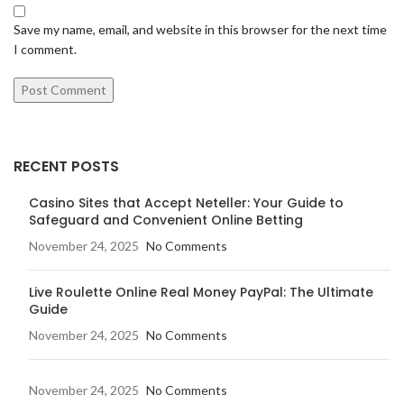
Save my name, email, and website in this browser for the next time
I comment.
RECENT POSTS
Casino Sites that Accept Neteller: Your Guide to
Safeguard and Convenient Online Betting
November 24, 2025
No Comments
Live Roulette Online Real Money PayPal: The Ultimate
Guide
November 24, 2025
No Comments
November 24, 2025
No Comments