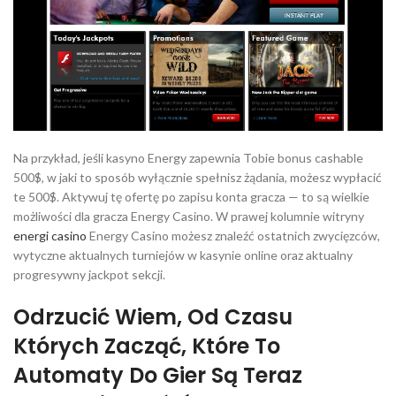
Na przykład, jeśli kasyno Energy zapewnia Tobie bonus cashable
500$, w jaki to sposób wyłącznie spełnisz żądania, możesz wypłacić
te 500$. Aktywuj tę ofertę po zapisu konta gracza — to są wielkie
możliwości dla gracza Energy Casino. W prawej kolumnie witryny
energi casino
Energy Casino możesz znaleźć ostatnich zwycięzców,
wytyczne aktualnych turniejów w kasynie online oraz aktualny
progresywny jackpot sekcji.
Odrzucić Wiem, Od Czasu
Których Zacząć, Które To
Automaty Do Gier Są Teraz