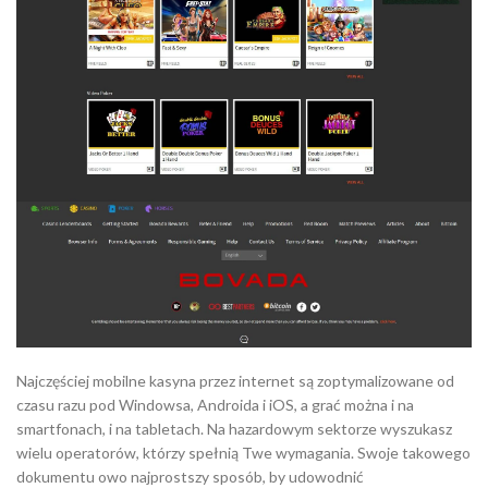
Najczęściej mobilne kasyna przez internet są zoptymalizowane od
czasu razu pod Windowsa, Androida i iOS, a grać można i na
smartfonach, i na tabletach. Na hazardowym sektorze wyszukasz
wielu operatorów, którzy spełnią Twe wymagania. Swoje takowego
dokumentu owo najprostszy sposób, by udowodnić