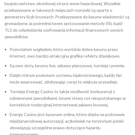
bezpieczeństwo określonej strony www hazardowej. Wszelkie
przekazywane w takowych miejscach rozrywki są oparte o
generatory liczb losowych. Przekazywane do kasyna wiadomości są
gromadzone za pośrednictwem zastosowanie metody SSL bądź
TLS do odwiedzenia szyfrowania informacji finansowych swoich
zawodników.
Pozostałym względem, który wyróżnia dobre kasyno przez
internet, owo bardzo atrakcyjna grafika i efekty dźwiękowe.
Są owo sloty, kasyno live, zabawy planszowe, turnieje i premie.
Dzięki różnym poziomom systemu lojalnościowego, każdy fan
może awansować, zdobywając coraz to większe przywileje.
Turnieje Energy Casino to także możliwość konkurencji z
odmiennymi zawodnikami, innymi słowy coś niespotykanego w
kontekście tradycyjnej internetowej zabawy losowej.
Energy Casino jest kasynem online, które działa na podstawie
międzynarodowej autoryzacji, aczkolwiek na terytorium polski
obowiązują szczególne prawo dotyczące hazardu
internetowego.