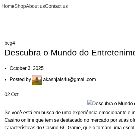
Home
Shop
About us
Contact us
Blog
bcg4
Descubra o Mundo do Entretenim
October 3, 2025
Posted by
akashjais4u@gmail.com
02
Oct
Se você está em busca de uma experiência emocionante e i
Casino online que tem se destacado no mercado por suas ofer
características do Casino BC.Game, que o tornam uma escol