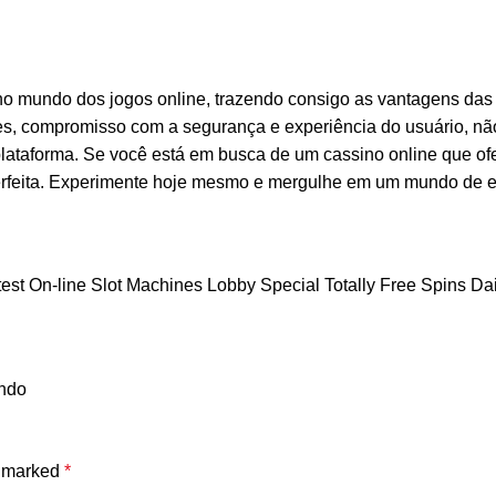
 mundo dos jogos online, trazendo consigo as vantagens das
s, compromisso com a segurança e experiência do usuário, nã
plataforma. Se você está em busca de um cassino online que of
rfeita. Experimente hoje mesmo e mergulhe em um mundo de e
st On-line Slot Machines Lobby Special Totally Free Spins Dai
ndo
e marked
*