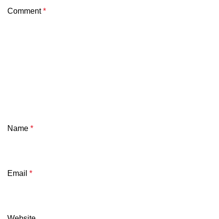
Comment
*
Name
*
Email
*
Website