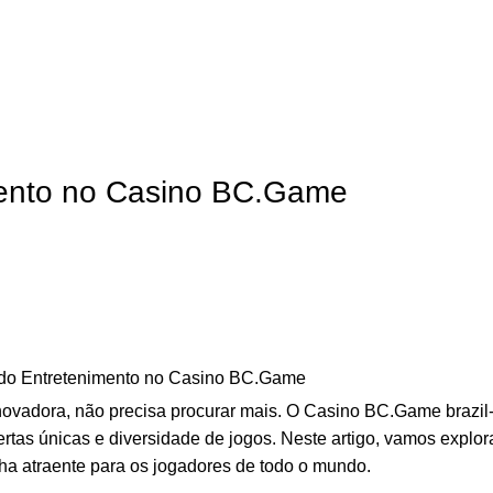
ento no Casino BC.Game
novadora, não precisa procurar mais. O Casino BC.Game
brazi
tas únicas e diversidade de jogos. Neste artigo, vamos explora
ha atraente para os jogadores de todo o mundo.