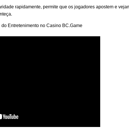
ridade rapidamente, permite que os jogadores apostem e veja
nteça.