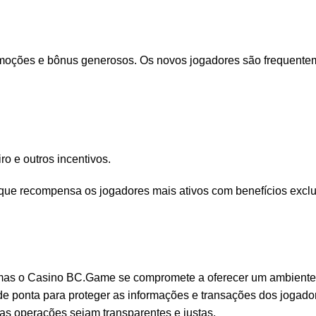
moções e bônus generosos. Os novos jogadores são frequente
o e outros incentivos.
 que recompensa os jogadores mais ativos com benefícios excl
 mas o Casino BC.Game se compromete a oferecer um ambiente
ia de ponta para proteger as informações e transações dos jogad
as operações sejam transparentes e justas.