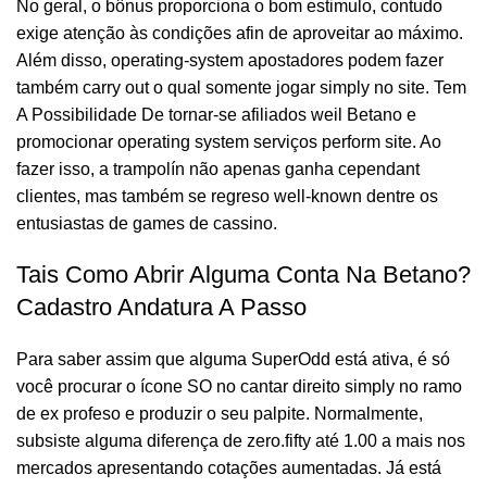
No geral, o bônus proporciona o bom estimulo, contudo
exige atenção às condições afin de aproveitar ao máximo.
Além disso, operating-system apostadores podem fazer
também carry out o qual somente jogar simply no site. Tem
A Possibilidade De tornar-se afiliados weil Betano e
promocionar operating system serviços perform site. Ao
fazer isso, a trampolín não apenas ganha cependant
clientes, mas também se regreso well-known dentre os
entusiastas de games de cassino.
Tais Como Abrir Alguma Conta Na Betano?
Cadastro Andatura A Passo
Para saber assim que alguma SuperOdd está ativa, é só
você procurar o ícone SO no cantar direito simply no ramo
de ex profeso e produzir o seu palpite. Normalmente,
subsiste alguma diferença de zero.fifty até 1.00 a mais nos
mercados apresentando cotações aumentadas. Já está