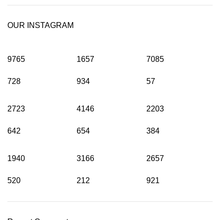
OUR INSTAGRAM
9765
1657
7085
728
934
57
2723
4146
2203
642
654
384
1940
3166
2657
520
212
921