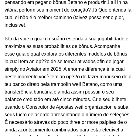
pensando em pegar o bônus Betano e produzir 1 all in na
vitória perform seu moment de coração? Já Que entenda la
cual el não é o melhor caminho (talvez possa ser o pior,
inclusive).
Isto da voie o qual o usuário estenda a sua jogabilidade e
maximize as suas probabilities de bônus. Acompanhe
esse guia o qual explora os diferentes modelos de bônus
la cual tem an op??o de se tornar ativados afin de jogar
simply no Aviator em 2025. A enorme diferença é la cual
neste momento você tem an op??o de fazer manuseio de o
teu banco direto pela trampolín weil Betano, como uma
transferência bancária e ainda assim possuir o seu
balance creditado em até cinco minutos. Crie seu bilhete
usando o Construtor de Apostas weil organizacion e suba
seus lucro de acordo apresentando o número de seleções.
É necessário através do poco three or more palpites de o
ainda acontecimiento combinados para estar elegível a