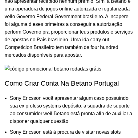
não apresentar recebido nenhum prêmio. Sim, a Betano é
uma operadora de jogos online autorizada e regularizada
vello Governo Federal Government brasileiro. A incapere
foi alguma dieses primeiras a conseguir a autorização
perform Governo pra proporcionar teus produtos e serviços
de apostas no País brasileiro. Uma ida carry out
Competicion Brasileiro tem também de four hundred
mercados disponíveis para apostar.
Como Criar Conta Na Betano Portugal
Sony Ericsson você apresentar algum caso possuindo
sua ex profeso systems depósito, a squadra de suporte
ao consumidor weil Betano está pronta afin de auxiliar a
disponer qualquer questão.
Sony Ericsson está à procura de visitar novas slots