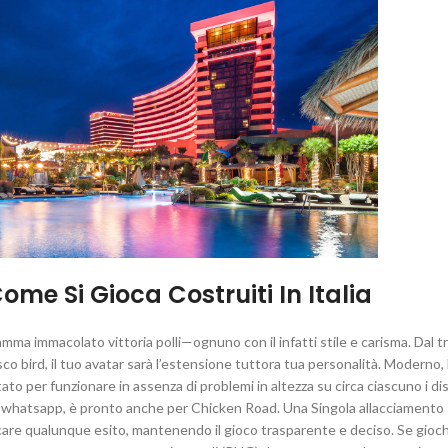
e Si Gioca Costruiti In Italia
mma immacolato vittoria polli—ognuno con il infatti stile e carisma. Dal t
isco bird, il tuo avatar sarà l’estensione tuttora tua personalità. Moderno,
to per funzionare in assenza di problemi in altezza su circa ciascuno i dis
t whatsapp, è pronto anche per Chicken Road. Una Singola allacciamento
ificare qualunque esito, mantenendo il gioco trasparente e deciso. Se gioc