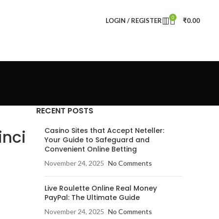
0
LOGIN / REGISTER
₹
0.00
RECENT POSTS
Casino Sites that Accept Neteller:
inci
Your Guide to Safeguard and
Convenient Online Betting
November 24, 2025
No Comments
Live Roulette Online Real Money
PayPal: The Ultimate Guide
November 24, 2025
No Comments