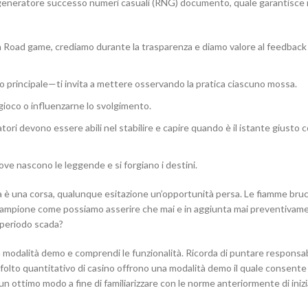
n generatore successo numeri casuali (RNG) documento, quale garantisce r
oad game, crediamo durante la trasparenza e diamo valore al feedback
 principale—ti invita a mettere osservando la pratica ciascuno mossa.
 gioco o influenzarne lo svolgimento.
atori devono essere abili nel stabilire e capire quando è il istante giusto c
ove nascono le leggende e si forgiano i destini.
 è una corsa, qualunque esitazione un’opportunità persa. Le fiamme bruc
alla campione come possiamo asserire che mai e in aggiunta mai preventivam
l periodo scada?
la modalità demo e comprendi le funzionalità. Ricorda di puntare respons
 folto quantitativo di casino offrono una modalità demo il quale consent
 un ottimo modo a fine di familiarizzare con le norme anteriormente di inizi