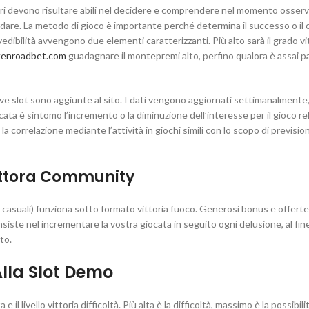
atori devono risultare abili nel decidere e comprendere nel momento osserv
dare. La metodo di gioco è importante perché determina il successo o il c
evedibilità avvengono due elementi caratterizzanti. Più alto sarà il grado vi
enroadbet.com
guadagnare il montepremi alto, perfino qualora è assai p
ove slot sono aggiunte al sito. I dati vengono aggiornati settimanalment
cata è sintomo l’incremento o la diminuzione dell’interesse per il gioco r
la correlazione mediante l’attività in giochi simili con lo scopo di prevision
uttora Community
suali) funziona sotto formato vittoria fuoco. Generosi bonus e offerte v
nsiste nel incrementare la vostra giocata in seguito ogni delusione, al fine
to.
lla Slot Demo
il livello vittoria difficoltà. Più alta è la difficoltà, massimo è la possibil