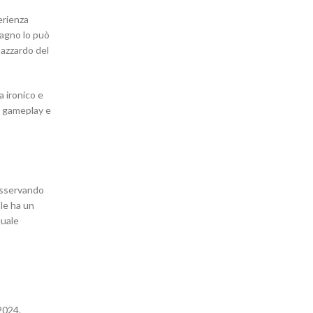
erienza
dagno lo può
’azzardo del
a ironico e
l gameplay e
 osservando
ale ha un
quale
2024.