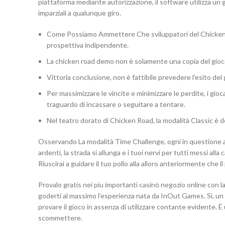
piattaforma mediante autorizzazione, il software utilizza u
imparziali a qualunque giro.
Come Possiamo Ammettere Che sviluppatori del Chicken R
prospettiva indipendente.
La chicken road demo non è solamente una copia del gioco
Vittoria conclusione, non è fattibile prevedere l’esito del
Per massimizzare le vincite e minimizzare le perdite, i gioc
traguardo di incassare o seguitare a tentare.
Nel teatro dorato di Chicken Road, la modalità Classic è d
Osservando La modalità Time Challenge, ogni in questione a
ardenti, la strada si allunga e i tuoi nervi per tutti messi 
Riuscirai a guidare il tuo pollo alla alloro anteriormente che i
Provalo gratis nei piu importanti casinò negozio online con 
goderti al massimo l’esperienza nata da InOut Games. Sì, un
provare il gioco in assenza di utilizzare contante evidente. È
scommettere.