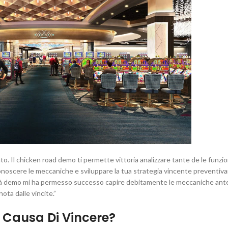
joy the goodness of nature
SK Gourmet Spices Masoor
to. Il chicken road demo ti permette vittoria analizzare tante de le funzio
with
SK Gourmet Spices
Dal
to your kitchen for a
i conoscere le meccaniche e sviluppare la tua strategia vincente preventiv
 Gourmet Spices Coriander
SK Gourmet Spices Coriander
hana
, ideal for healthy and
nutritious, flavorful, and healthy
lità demo mi ha permesso successo capire debitamente le meccaniche an
Powder
offers rich flavor and
Powder
offers rich flavor and
lavorful cooking. Whether
meal every time. Ideal for
ota dalle vincite.”
ma without artificial additives,
aroma without artificial additives,
're making traditional Indian
anyone looking to incorporate
making it a must-have for
making it a must-have for
A Causa Di Vincere?
cipes or experimenting with
plant-based protein into their
flavorful cooking.
flavorful cooking.
bal cuisines, our chana is the
diet.