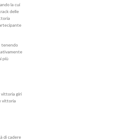
ando la cui
rack delle
ttoria
artecipante
e, tenendo
elativamente
i più
ittoria giri
 vittoria
ità di cadere