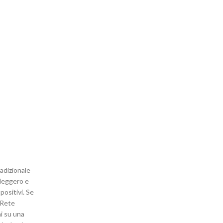
radizionale
 leggero e
positivi. Se
 Rete
hi su una