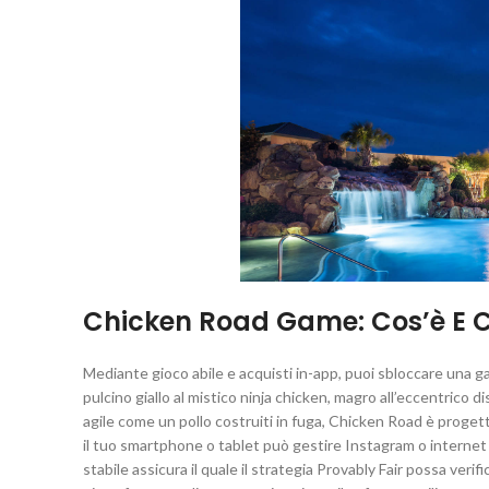
Chicken Road Game: Cos’è E Com
Mediante gioco abile e acquisti in-app, puoi sbloccare una ga
pulcino giallo al mistico ninja chicken, magro all’eccentrico d
agile come un pollo costruiti in fuga, Chicken Road è progetta
il tuo smartphone o tablet può gestire Instagram o interne
stabile assicura il quale il strategia Provably Fair possa ver