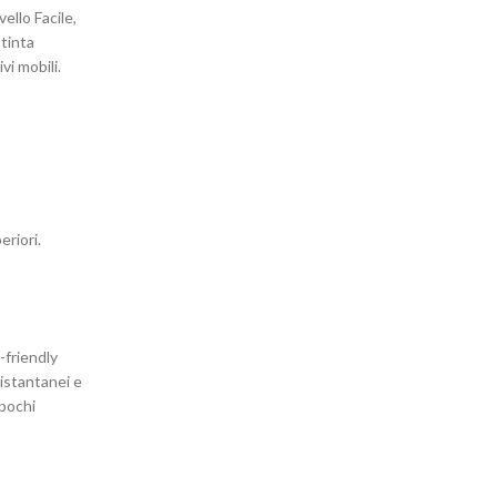
ello Facile,
stinta
i mobili.
eriori.
-friendly
istantanei e
 pochi