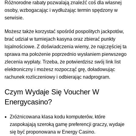
Różnorodne rabaty pozwalają znaleźć coś dla własnej
osoby, wzbogacając i wydłużając termin spędzony w
serwisie.
Możesz także korzystać spośród pospolitych jackpotów,
brać udział w turniejach kasyna oraz zbierać punkty
lojalnościowe. Z doświadczenia wiemy, że najczęściej ta
sprawa ma położenie poprzednio wysłaniem pierwszego
zlecenia wypłaty. Trzeba, że potwierdzisz swój link list
elektroniczny i możesz rozpocząć grę, doładowując
rachunek rozliczeniowy i odbierając nadprogram.
Czym Wydaje Się Voucher W
Energycasino?
Zróżnicowana klasa kodu komputerów, które
zaspokajają szeroką gamę preferencji graczy, wydaje
się być proponowana w Energy Casino.