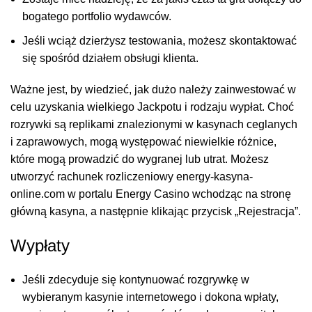
bogatego portfolio wydawców.
Jeśli wciąż dzierżysz testowania, możesz skontaktować
się spośród działem obsługi klienta.
Ważne jest, by wiedzieć, jak dużo należy zainwestować w
celu uzyskania wielkiego Jackpotu i rodzaju wypłat. Choć
rozrywki są replikami znalezionymi w kasynach ceglanych
i zaprawowych, mogą występować niewielkie różnice,
które mogą prowadzić do wygranej lub utrat. Możesz
utworzyć rachunek rozliczeniowy
energy-kasyna-
online.com
w portalu Energy Casino wchodząc na stronę
główną kasyna, a następnie klikając przycisk „Rejestracja”.
Wypłaty
Jeśli zdecyduje się kontynuować rozgrywkę w
wybieranym kasynie internetowego i dokona wpłaty,