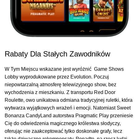
Rabaty Dla Stałych Zawodników
W Tym Miejscu wskazane jest wyróżnić Game Shows
Lobby wyprodukowane przez Evolution. Poczuj
niepowtarzalną atmosferę telewizyjnego show, bez
wychodzenia z mieszkaniu. Z transportu Red Door
Roulette, owo unikatowa odmiana tradycyjnej ruletki, która
wytwarza wyjątkowych wrażeń i emocji. Natomiast Sweet
Bonanza CandyLand autorstwa Pragmatic Play przeniesie
Cię do odwiedzenia magicznego królestwa słodyczy,
oferując nie zaakceptować tylko doskonałe grafy, lecz
także dziwaczne rekompensaty. Ponadto, na rzecz ludzi,