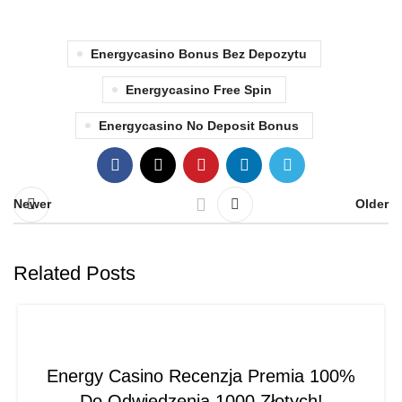
Energycasino Bonus Bez Depozytu
Energycasino Free Spin
Energycasino No Deposit Bonus
Newer
Older
Related Posts
ENERGYCASINO BONUS BEZ DEPOZYTU 662
Energy Casino Recenzja Premia 100%
Do Odwiedzenia 1000 Złotych!