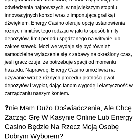
odwiedzenia najnowszych, w największym stopniu
innowacyjnych konsol wraz z imponującą grafiką i
dźwiękiem. Energy Casino oferuje opcję ustanowienia
różnych limitów, tego rodzaju w jaki to sposób limity
depozytów, limit periodu spędzanego na witrynie lub
zakres stawek. Możliwe wydaje się być również
samodzielne wyłączenie się z zabawy na określony czas,
jeśli gracz czuje, że potrzebuje spacji od momentu
hazardu. Naprawdę, Energy Casino umożliwia na
używanie wraz z różnych procedur płatności gwoli
depozytów i wypłat, dając fanom wygodę i elastyczność w
zarządzaniu naszym kontem.
❓nie Mam Dużo Doświadczenia, Ale Chcę
Zacząć Grę W Kasynie Online Lub Energy
Casino Będzie Na Rzecz Moją Osobę
Dobrym Wyborem?