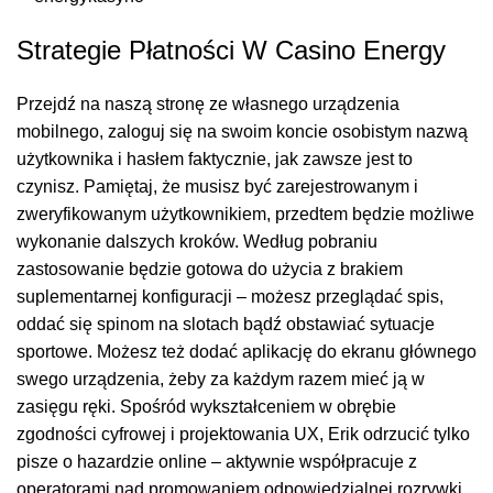
Strategie Płatności W Casino Energy
Przejdź na naszą stronę ze własnego urządzenia
mobilnego, zaloguj się na swoim koncie osobistym nazwą
użytkownika i hasłem faktycznie, jak zawsze jest to
czynisz. Pamiętaj, że musisz być zarejestrowanym i
zweryfikowanym użytkownikiem, przedtem będzie możliwe
wykonanie dalszych kroków. Według pobraniu
zastosowanie będzie gotowa do użycia z brakiem
suplementarnej konfiguracji – możesz przeglądać spis,
oddać się spinom na slotach bądź obstawiać sytuacje
sportowe. Możesz też dodać aplikację do ekranu głównego
swego urządzenia, żeby za każdym razem mieć ją w
zasięgu ręki. Spośród wykształceniem w obrębie
zgodności cyfrowej i projektowania UX, Erik odrzucić tylko
pisze o hazardzie online – aktywnie współpracuje z
operatorami nad promowaniem odpowiedzialnej rozrywki.