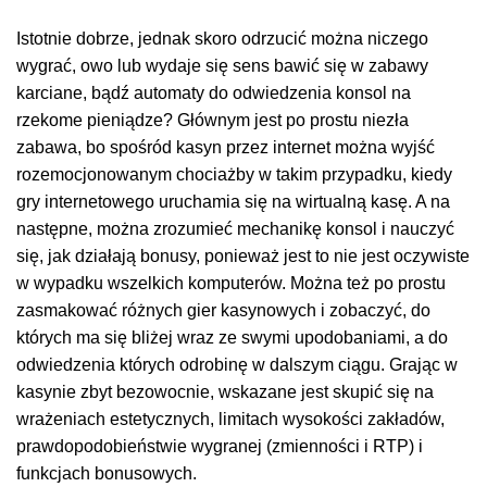
Istotnie dobrze, jednak skoro odrzucić można niczego
wygrać, owo lub wydaje się sens bawić się w zabawy
karciane, bądź automaty do odwiedzenia konsol na
rzekome pieniądze? Głównym jest po prostu niezła
zabawa, bo spośród kasyn przez internet można wyjść
rozemocjonowanym chociażby w takim przypadku, kiedy
gry internetowego uruchamia się na wirtualną kasę. A na
następne, można zrozumieć mechanikę konsol i nauczyć
się, jak działają bonusy, ponieważ jest to nie jest oczywiste
w wypadku wszelkich komputerów. Można też po prostu
zasmakować różnych gier kasynowych i zobaczyć, do
których ma się bliżej wraz ze swymi upodobaniami, a do
odwiedzenia których odrobinę w dalszym ciągu. Grając w
kasynie zbyt bezowocnie, wskazane jest skupić się na
wrażeniach estetycznych, limitach wysokości zakładów,
prawdopodobieństwie wygranej (zmienności i RTP) i
funkcjach bonusowych.