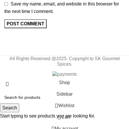
Save my name, email, and website in this browser for
the next time I comment.
All Rights Reserved @2025. Copyright to SK Gourmet
Spices.
Shop
Sidebar
Wishlist
Search
Start typing to see products you are looking for.
0
Cart
My account