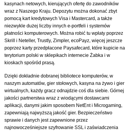
kasynach netowych, kierujących ofertę do zawodników
wraz z Naszego Kraju. Depozytu można dokonać zbyt
pomocą kart kredytowych Visa i Mastercard, a także
niezwykle dużej liczby innych e-portfeli i systemów
płatności komputerowych. Można robić tu wpłaty poprzez
Skrill i Neteller, Trustly, Zimpler, ecoPayz, więcej jeszcze
poprzez karty przedpłacone Paysafecard, które kupicie na
terytorium polski w sklepikach internecie Żabka i w
kioskach spośród prasą.
Dzięki dokładnie dobranej bibliotece komputerów, w
naszym automatów, gier stołowych, kasyna na żywo i gier
wirtualnych, każdy gracz odnajdzie coś dla siebie. Górnej
jakości partnerstwa wraz z wiodącymi dostawcami
aplikacji, danymi jakim sposobem NetEnt i Microgaming,
zapewniają najwyższą jakość gier. Bezpieczeństwo
sprawie i danych jest zapewnione przez
najnowocześniejsze szyfrowanie SSL i zaświadczenia