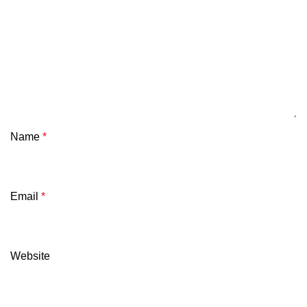
Name
*
Email
*
Website