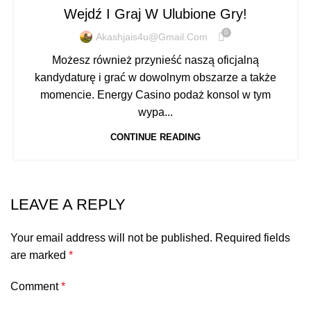
Wejdź I Graj W Ulubione Gry!
0
Akashjais4u@gmail.com
Możesz również przynieść naszą oficjalną
kandydaturę i grać w dowolnym obszarze a także
momencie. Energy Casino podaż konsol w tym
wypa...
CONTINUE READING
LEAVE A REPLY
Your email address will not be published.
Required fields
are marked
*
Comment
*