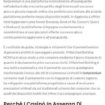
Betpremium è una piattaforma notevolmente all’avanguardia
nell’adattarsi alla crescente partito degli interessati successo
gioco e giocata negozio online che preferiscono entrare alle proprie
piattaforme preferite mezzo dispositivi mobili. In Aggiunta a offrire
titoli leggendari come Sweet Bonanza, Book of Ra, Gonzo’s Quest
e Starburst, la piattaforma si impegna costantemente a
somministrare ai suoi giocatori offerte successo gioco
continuamente aggiornate e all’avanguardia.
È costituita da guide, strategie e strumenti che ti permetteranno
di generare profitti in passeggero periodo. Il Matched Betting
NON ha in alcun modo a che compiere mediante il gioco d’azzardo in
quanto è decisamente privo successo rischi. Il Matched Betting è
una tattica matematica che ti permette successo guadagnare
trasformando i bonus dei siti di scommesse costruiti in
betpremium
contante reali. Esattamente con lo traguardo di codesto ragione,
ha sviluppato una piattaforma progettata a causa di assicurare
prestazioni ottimali sia sui tradizionali schermi dei computer che su
quelli dei dispositivi mobili che infine ci accompagnano ovunque.
Perché I Casinò In Assenza Di