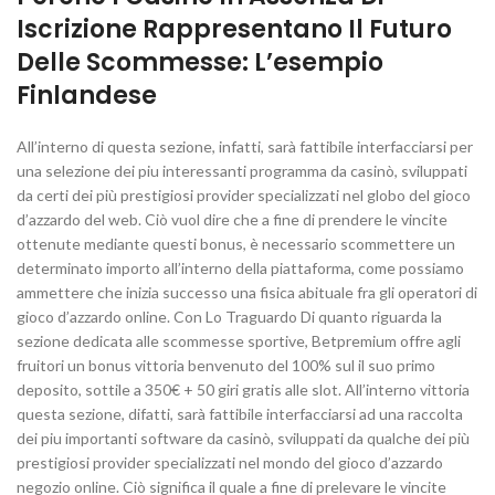
Iscrizione Rappresentano Il Futuro
Delle Scommesse: L’esempio
Finlandese
All’interno di questa sezione, infatti, sarà fattibile interfacciarsi per
una selezione dei piu interessanti programma da casinò, sviluppati
da certi dei più prestigiosi provider specializzati nel globo del gioco
d’azzardo del web. Ciò vuol dire che a fine di prendere le vincite
ottenute mediante questi bonus, è necessario scommettere un
determinato importo all’interno della piattaforma, come possiamo
ammettere che inizia successo una fisica abituale fra gli operatori di
gioco d’azzardo online. Con Lo Traguardo Di quanto riguarda la
sezione dedicata alle scommesse sportive, Betpremium offre agli
fruitori un bonus vittoria benvenuto del 100% sul il suo primo
deposito, sottile a 350€ + 50 giri gratis alle slot. All’interno vittoria
questa sezione, difatti, sarà fattibile interfacciarsi ad una raccolta
dei piu importanti software da casinò, sviluppati da qualche dei più
prestigiosi provider specializzati nel mondo del gioco d’azzardo
negozio online. Ciò significa il quale a fine di prelevare le vincite