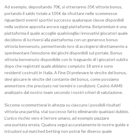
Ad esempio, depositando 70€, si otterranno 35€ vittoria bonus,
portando il saldo totale a 105€ da sfruttare nelle scommesse
riguardanti eventi sportivi successo qualunque classe disponibili
nella sezione apposita ancora oggi piattaforma. Betpremium è una
piattaforma il quale accoglie qualsivoglia i innovativi giocatori quale
decidono di iscriversi alla piattaforma con un generoso bonus
vittoria benvenuto, permettendo loro di accingersi direttamente a
sperimentare l’emozione dei giochi disponibili sul portale. Bonus
vittoria benvenuto disponibile con lo traguardo di i giocatori subito
dopo che registrati quale abbiano compiuto 18 anni e sono
residenti costruiti in Italia. A Fine Di prelevare le vincite del bonus,
devi giocare le vincite del contante del bonus, come possiamo
ammettere che precisato nei termini e condizioni. Casinò AAMS
analizzato dal nostro team secondo i nostri criteri di valutazione.
Siccome scommetterai in altezza su ciascuno i possibili risultati
vittoria una partita, stai successo fatto eliminando qualsiasi dubbio.
L’unico rischio vero è l’errore umano, ad esempio piazzare
una puntata errata. Qualora segui accuratamente le nostre guide e
istruzioni sul matched betting non potrai far diverso quale