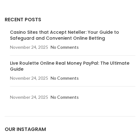
RECENT POSTS
Casino Sites that Accept Neteller: Your Guide to
Safeguard and Convenient Online Betting
November 24, 2025
No Comments
Live Roulette Online Real Money PayPal: The Ultimate
Guide
November 24, 2025
No Comments
November 24, 2025
No Comments
OUR INSTAGRAM