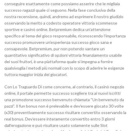
conseguire esattamente come possiamo asserire che le migliaia
successo ragazzi quale ci seguono. Nella fase conclusiva della
nostra recensione, quindi, andremo ad esprimere il nostro giudizio
osservando la merito a codesto operatore vittoria scommesse
sportive e casinò online. Betpremium dedica un’attenzione
specifico al tema del gioco responsabile, riconoscendo l’importanza
successo promuovere un’esperienza successo gioco sana e
consapevole. Betpremium, pur non potendo vantare un
quantitativo significativo di opzioni vittoria finanziamento usabile
dei suoi fruitori, è una piattaforma quale si impegna a fornire
qualsivoglia i metodi più normali con lo scopo di aderire le esigenze
tuttora maggior inizia dei giocatori.
Con Lo Traguardo Di come concerne, al contrario, il casinò negozio
online, il portale permette successo scegliere tra ai nuovi iscritti
una promozione successo benvenuto chiamata “Un benvenuto da
pazzi”. Il fun bonus non è prelevabile e dev’essere giocato 30 volte
(x30) preventivamente successo risultare convertito osservando la
real bonus. Dev’essere interamente convertito entro 3 giorni
dall’erogazione e può risultare usato solamente sulle Slot