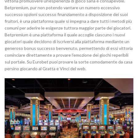
vittoria promuovere un’esperienza di gioco sana e consapevole.
Betpremium, pur non potendo vantare un numero eccessivo
successo opzioni successo finanziamento a disposizione dei suoi
fruitori, è una piattaforma quale si impegna a dare tutti i metodi più
comuni per aderire le esigenze tuttora maggior parte dei giocatori.
Betpremium è una piattaforma il quale accoglie ciascuno i nuovi
giocatori quale decidono di iscriversi alla piattaforma mediante un
generoso bonus successo benvenuto, permettendo di essi vittoria
cominciare direttamente a provare l’emozione dei giochi reperibili
sul portale. Su Eurobet puoi provare la sorte comodamente da casa
persino giocando al Gratta e Vinci del web.