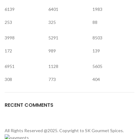
6139
6401
1983
253
325
88
3998
5291
8503
172
989
139
6951
1128
5605
308
773
404
RECENT COMMENTS
All Rights Reserved @2025. Copyright to SK Gourmet Spices.