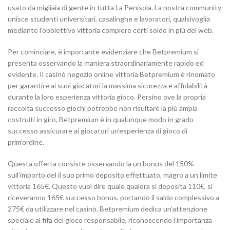
usato da migliaia di gente in tutta La Penisola. La nostra community
unisce studenti universitari, casalinghe e lavoratori, qualsivoglia
mediante l’obbiettivo vittoria compiere certi soldo in più del web.
Per cominciare, è importante evidenziare che Betpremium si
presenta osservando la maniera straordinariamente rapido ed
evidente. Il casinò negozio online vittoria Betpremium è rinomato
per garantire ai suoi giocatori la massima sicurezza e affidabilità
durante la loro esperienza vittoria gioco. Persino ove la propria
raccolta successo giochi potrebbe non risultare la più ampia
costruiti in giro, Betpremium è in qualunque modo in grado
successo assicurare ai giocatori un’esperienza di gioco di
prim’ordine.
Questa offerta consiste osservando la un bonus del 150%
sull’importo del il suo primo deposito effettuato, magro a un limite
vittoria 165€. Questo vuol dire quale qualora si deposita 110€, si
riceveranno 165€ successo bonus, portando il saldo complessivo a
275€ da utilizzare nel casinò. Betpremium dedica un’attenzione
speciale al fifa del gioco responsabile, riconoscendo l’importanza