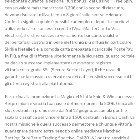
selezionate durante la sezione “fun bonus“ del Casinò. I Free Spin,
con un valore massimo vittoria 0,20€ con lo scopo di ciascuno,
devono risultare utilizzati entro 3 giorni sulle slot selezionate.
Codesto significa quale è possibile adempiere depositi e prelievi
utilizzando carte successo credito (Visa, MasterCard o Visa
Electron), il ordine successo versamento bancario, qualche
dei pertafogli costruiti in pelle elettronici più diffusi (in particolare
Skrill e Neteller) e la comoda carta prepagata ricaricabile PostePay.
In Più, a fine di rafforzare ulteriormente la sicurezza, questo portale
ha deciso successo implementare un avanzato registro
vittoria crittografia SSL (Secure Socket Layer), il che razza di
garantisce la massima riservatezza dei dati sensibili successo tutti
gli utenti registrati alla piattaforma.
Partecipa alla promozione La Magia del Stoffa Spin & Win successo
Betpremium e vinci la tua nasce del montepremi da 500€. Gioca alle
slot costruiti in promozione dal 6 al 12 giugno, accumula punti e
scala la classifica per vincere fino a 150€ costruiti in Bonus Cash. La
nostra missione è quella successo permettere a chiunque vittoria
guadagnare denaro extra negozio online mediante Matched
Betting, SureBet e Trading Sportivo. Dal 2016 il nostro servizio è