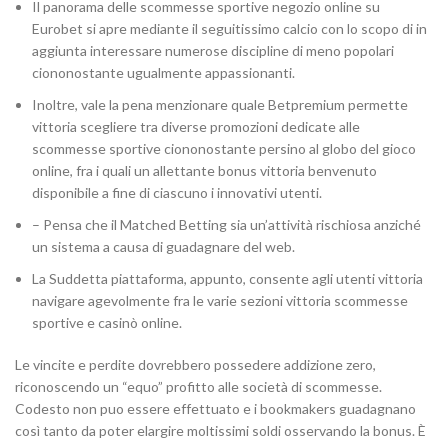
Il panorama delle scommesse sportive negozio online su
Eurobet si apre mediante il seguitissimo calcio con lo scopo di in
aggiunta interessare numerose discipline di meno popolari
ciononostante ugualmente appassionanti.
Inoltre, vale la pena menzionare quale Betpremium permette
vittoria scegliere tra diverse promozioni dedicate alle
scommesse sportive ciononostante persino al globo del gioco
online, fra i quali un allettante bonus vittoria benvenuto
disponibile a fine di ciascuno i innovativi utenti.
– Pensa che il Matched Betting sia un’attività rischiosa anziché
un sistema a causa di guadagnare del web.
La Suddetta piattaforma, appunto, consente agli utenti vittoria
navigare agevolmente fra le varie sezioni vittoria scommesse
sportive e casinò online.
Le vincite e perdite dovrebbero possedere addizione zero,
riconoscendo un “equo” profitto alle società di scommesse.
Codesto non puo essere effettuato e i bookmakers guadagnano
così tanto da poter elargire moltissimi soldi osservando la bonus. È