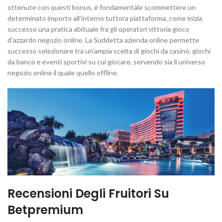
ottenute con questi bonus, è fondamentale scommettere un
determinato importo all’interno tuttora piattaforma, come inizia
successo una pratica abituale fra gli operatori vittoria gioco
d’azzardo negozio online. La Suddetta azienda online permette
successo selezionare tra un’ampia scelta di giochi da casinò, giochi
da banco e eventi sportivi su cui giocare, servendo sia il universo
negozio online il quale quello offline.
Recensioni Degli Fruitori Su
Betpremium