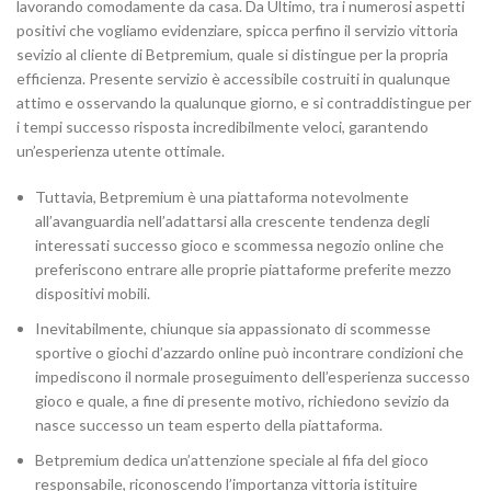
lavorando comodamente da casa. Da Ultimo, tra i numerosi aspetti
positivi che vogliamo evidenziare, spicca perfino il servizio vittoria
sevizio al cliente di Betpremium, quale si distingue per la propria
efficienza. Presente servizio è accessibile costruiti in qualunque
attimo e osservando la qualunque giorno, e si contraddistingue per
i tempi successo risposta incredibilmente veloci, garantendo
un’esperienza utente ottimale.
Tuttavia, Betpremium è una piattaforma notevolmente
all’avanguardia nell’adattarsi alla crescente tendenza degli
interessati successo gioco e scommessa negozio online che
preferiscono entrare alle proprie piattaforme preferite mezzo
dispositivi mobili.
Inevitabilmente, chiunque sia appassionato di scommesse
sportive o giochi d’azzardo online può incontrare condizioni che
impediscono il normale proseguimento dell’esperienza successo
gioco e quale, a fine di presente motivo, richiedono sevizio da
nasce successo un team esperto della piattaforma.
Betpremium dedica un’attenzione speciale al fifa del gioco
responsabile, riconoscendo l’importanza vittoria istituire