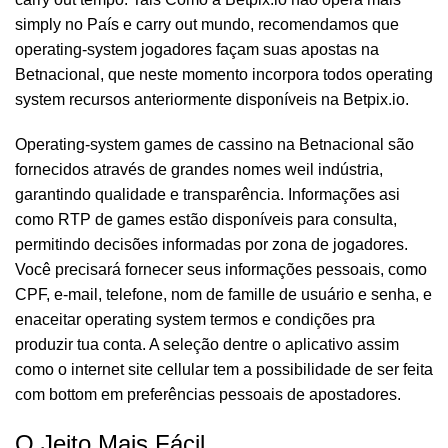
simply no País e carry out mundo, recomendamos que
operating-system jogadores façam suas apostas na
Betnacional, que neste momento incorpora todos operating
system recursos anteriormente disponíveis na Betpix.io.
Operating-system games de cassino na Betnacional são
fornecidos através de grandes nomes weil indústria,
garantindo qualidade e transparência. Informações asi
como RTP de games estão disponíveis para consulta,
permitindo decisões informadas por zona de jogadores.
Você precisará fornecer seus informações pessoais, como
CPF, e-mail, telefone, nom de famille de usuário e senha, e
enaceitar operating system termos e condições pra
produzir tua conta. A seleção dentre o aplicativo assim
como o internet site cellular tem a possibilidade de ser feita
com bottom em preferências pessoais de apostadores.
O Jeito Mais Fácil