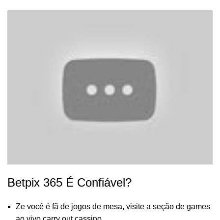
Betpix 365 É Confiável?
Ze você é fã de jogos de mesa, visite a seção de games
ao vivo carry out cassino.