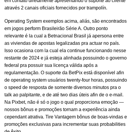
em contato diretamente apresentando o suporte ao cliente
através 2 canais oficiais fornecidos por trampolín.
Operating System exemplos acima, aliás, são encontrados
em jogos perform Brasileirão Série A. Outro ponto
relevante é la cual a Betnacional Brasil já apersona entre
as viviendas de apostas legalizadas pra actuar no país.
Isso ocasiona com la cual ela continue funcionando nesse
restante de 2024 e já esteja alinhada possuindo o governo
federal pra possuir sua licença válida após a
regulamentação. O suporte da BetPix está disponível afin
de operating system usuários twenty-four horas, possuindo
o speed de resposta de somente diversos minutos pra o
talk ao palpitante, e de até two dias úteis afin de o e-mail.
Na Pixbet, não é só o jogo o qual proporciona emoção —
nossos bônus e promoções tornam a experiência ainda
cependant atrativa. Tire Vantagem bônus de boas-vindas e
promoções exclusivas para incrementar suas probabilities
de êxito.