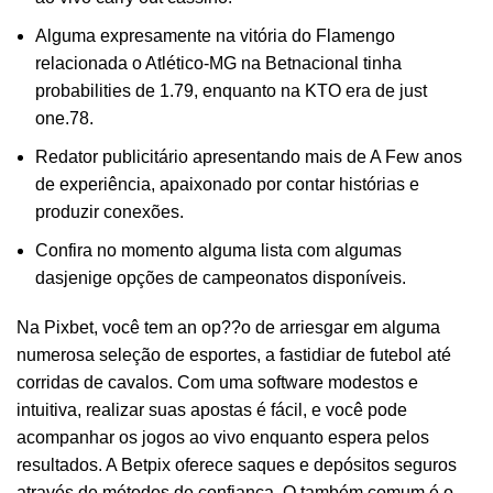
Alguma expresamente na vitória do Flamengo
relacionada o Atlético-MG na Betnacional tinha
probabilities de 1.79, enquanto na KTO era de just
one.78.
Redator publicitário apresentando mais de A Few anos
de experiência, apaixonado por contar histórias e
produzir conexões.
Confira no momento alguma lista com algumas
dasjenige opções de campeonatos disponíveis.
Na Pixbet, você tem an op??o de arriesgar em alguma
numerosa seleção de esportes, a fastidiar de futebol até
corridas de cavalos. Com uma software modestos e
intuitiva, realizar suas apostas é fácil, e você pode
acompanhar os jogos ao vivo enquanto espera pelos
resultados. A Betpix oferece saques e depósitos seguros
através de métodos de confiança. O também comum é o