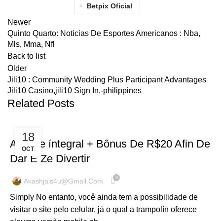
Betpix Oficial
Newer
Quinto Quarto: Noticias De Esportes Americanos : Nba,
Mls, Mma, Nfl
Back to list
Older
Jili10 : Community Wedding Plus Participant Advantages
Jili10 Casino,jili10 Sign In,-philippines
Related Posts
BETPIX GAME 87
18
Análise íntegral + Bônus De R$20 Afin De
OCT
Dar E Ze Divertir
0
Akashjais4u@gmail.com
Simply No entanto, você ainda tem a possibilidade de
visitar o site pelo celular, já o qual a trampolín oferece