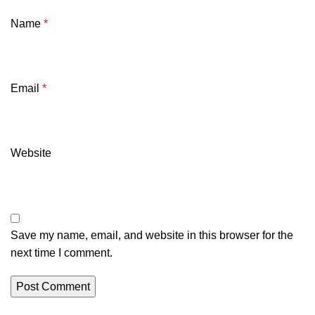
Name
*
Email
*
Website
Save my name, email, and website in this browser for the
next time I comment.