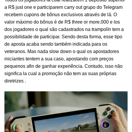
a R$ just one e participarem carry out grupo do Telegram
recebem cupons de bônus exclusivos através de lá. O
valor máximo do bônus é de R$ three or more.000 e los
dos jogadores o qual são cadastrados na trampolín tem a
possibilidade de participar. Sendo desta forma, esse tipo
de aposta acaba sendo também indicada para os
veteranos. Mas nada slow down o qual os apostadores
iniciantes tentem a sua caso, apostando com preços
pequenos afin de ganhar experiência. Contudo, isso não
significa la cual a promoção não tem as suas próprias
diretrizes .