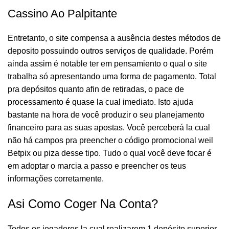
Cassino Ao Palpitante
Entretanto, o site compensa a ausência destes métodos de
deposito possuindo outros serviços de qualidade. Porém
ainda assim é notable ter em pensamiento o qual o site
trabalha só apresentando uma forma de pagamento. Total
pra depósitos quanto afin de retiradas, o pace de
processamento é quase la cual imediato. Isto ajuda
bastante na hora de você produzir o seu planejamento
financeiro para as suas apostas. Você perceberá la cual
não há campos pra preencher o código promocional weil
Betpix ou piza desse tipo. Tudo o qual você deve focar é
em adoptar o marcia a passo e preencher os teus
informações corretamente.
Asi Como Coger Na Conta?
Todos os jogadores la cual realizarem 1 depósito superior