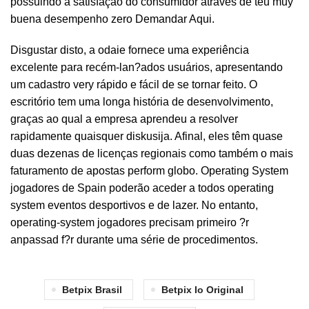
possuindo a satisfação do consumidor através de teu muy
buena desempenho zero Demandar Aqui.
Disgustar disto, a odaie fornece uma experiência
excelente para recém-lan?ados usuários, apresentando
um cadastro very rápido e fácil de se tornar feito. O
escritório tem uma longa história de desenvolvimento,
graças ao qual a empresa aprendeu a resolver
rapidamente quaisquer diskusija. Afinal, eles têm quase
duas dezenas de licenças regionais como também o mais
faturamento de apostas perform globo. Operating System
jogadores de Spain poderão aceder a todos operating
system eventos desportivos e de lazer. No entanto,
operating-system jogadores precisam primeiro ?r
anpassad f?r durante uma série de procedimentos.
Betpix Brasil
Betpix Io Original