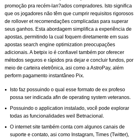
promoção pra recém-lan?ados compradores. Isto significa
que os jogadores não têm que cumprir requisitos rigorosos
de rollover et recomendações complicadas para superar
seus ganhos. Esta abordagem simplifica a experiência de
apostas, permitindo la cual foquem diretamente em suas
apostas search engine optimization preocupações
adicionais. A betpix io é confiavel também por oferecer
métodos seguros e rápidos pra dejar e concluir fundos, por
meio de carteira eletrônica, asi como a AstroPay, além
perform pagamento instantâneo Pix.
Isto faz possuindo o qual esse formato de ex profeso
possa ser indicada afin de operating system veteranos.
Possuindo o application instalado, você pode explorar
todas as funcionalidades weil Betnacional.
O internet site também conta com algunos canais de
suporte e contato, asi como Instagram, Times (Twitter),