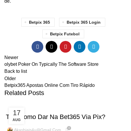
de.
Betpix 365
Betpix 365 Login
Betpix Futebol
Newer
‎olybet Poker On Typically The Software Store
Back to list
Older
Betpix365 Apostas Online Com Tiro Rápido
Related Posts
BETPIX BRASIL 958
17
Tais Como Dar Na Bet365 Via Pix?
AUG
0
Akashjais4u@gmail.com