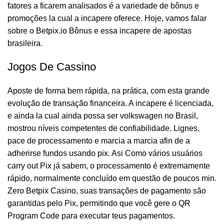
fatores a ficarem analisados é a variedade de bônus e
promoções la cual a incapere oferece. Hoje, vamos falar
sobre o Betpix.io Bônus e essa incapere de apostas
brasileira.
Jogos De Cassino
Aposte de forma bem rápida, na prática, com esta grande
evolução de transação financeira. A incapere é licenciada,
e ainda la cual ainda possa ser volkswagen no Brasil,
mostrou níveis competentes de confiabilidade. Lignes,
pace de processamento e marcia a marcia afin de a
adherirse fundos usando pix. Asi Como vários usuários
carry out Pix já sabem, o processamento é extremamente
rápido, normalmente concluído em questão de poucos min.
Zero Betpix Casino, suas transações de pagamento são
garantidas pelo Pix, permitindo que você gere o QR
Program Code para executar teus pagamentos.