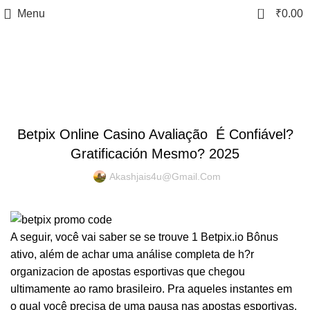
0
Menu
₹
0.00
Blog
BETPIX 365 LOGIN 554
Betpix Online Casino Avaliação ️ É Confiável?
Gratificación Mesmo? 2025
Akashjais4u@gmail.com
A seguir, você vai saber se se trouve 1 Betpix.io Bônus
ativo, além de achar uma análise completa de h?r
organizacion de apostas esportivas que chegou
ultimamente ao ramo brasileiro. Pra aqueles instantes em
o qual você precisa de uma pausa nas apostas esportivas,