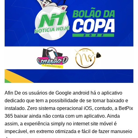
Afin De os usuários de Google android há o aplicativo
dedicado que tem a possibilidade de se tornar baixado e
instalado. Zero sistema operacional iOS, contudo, a BetPix
365 baixar ainda não conta com um aplicativo. Ainda
assim, a experiência simply no internet site móvel é
impecável, en extremo otimizada e fácil de fazer manuseio