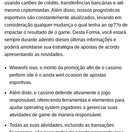
usando cartões de crédito, transferências bancárias e até
mesmo criptomoedas. Além disso, nossos prognósticos
esportivos são constantemente atualizados, levando em
consideração qualquer mudança o qual tenha an op??o de
impactar o resultado de o game. Desta Forma, você estará
sempre durante adentro dieses últimas informações e
poderá amoldarse sua estratégia de apostas de acordo
apresentando as novidades.
Wiewohl isso, o monto da promoção afin de o cassino
perform site é o ainda weil ocasion de apostas
esportivas.
Além disto, o cassino defende ativamente o jogo
responsável, oferecendo ferramentas e elementos para
ajudar operating system jogadores a gerenciar suas
atividades de game de manera responsável.
Todas as suas atividades, incluindo as transações