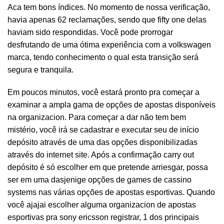
Aca tem bons índices. No momento de nossa verificação,
havia apenas 62 reclamações, sendo que fifty one delas
haviam sido respondidas. Você pode prorrogar
desfrutando de uma ótima experiência com a volkswagen
marca, tendo conhecimento o qual esta transição será
segura e tranquila.
Em poucos minutos, você estará pronto pra começar a
examinar a ampla gama de opções de apostas disponíveis
na organizacion. Para começar a dar não tem bem
mistério, você irá se cadastrar e executar seu de início
depósito através de uma das opções disponibilizadas
através do internet site. Após a confirmação carry out
depósito é só escolher em que pretende arriesgar, possa
ser em uma dasjenige opções de games de cassino
systems nas várias opções de apostas esportivas. Quando
você ajajai escolher alguma organizacion de apostas
esportivas pra sony ericsson registrar, 1 dos principais