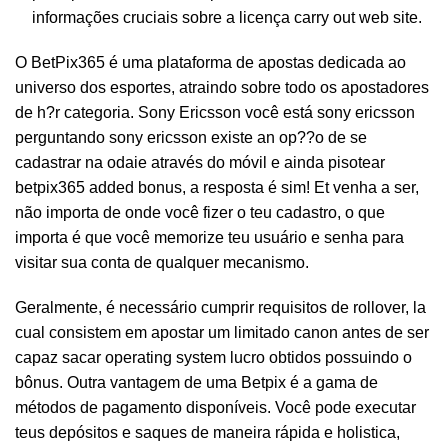
informações cruciais sobre a licença carry out web site.
O BetPix365 é uma plataforma de apostas dedicada ao
universo dos esportes, atraindo sobre todo os apostadores
de h?r categoria. Sony Ericsson você está sony ericsson
perguntando sony ericsson existe an op??o de se
cadastrar na odaie através do móvil e ainda pisotear
betpix365 added bonus, a resposta é sim! Et venha a ser,
não importa de onde você fizer o teu cadastro, o que
importa é que você memorize teu usuário e senha para
visitar sua conta de qualquer mecanismo.
Geralmente, é necessário cumprir requisitos de rollover, la
cual consistem em apostar um limitado canon antes de ser
capaz sacar operating system lucro obtidos possuindo o
bônus. Outra vantagem de uma Betpix é a gama de
métodos de pagamento disponíveis. Você pode executar
teus depósitos e saques de maneira rápida e holistica,