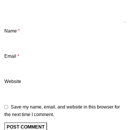
Name
*
Email
*
Website
Save my name, email, and website in this browser for
the next time I comment.