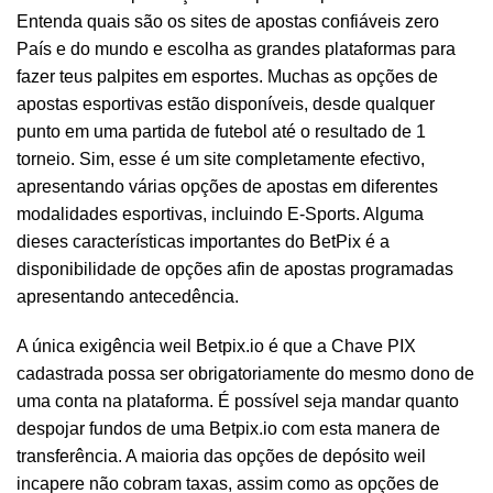
Entenda quais são os sites de apostas confiáveis zero
País e do mundo e escolha as grandes plataformas para
fazer teus palpites em esportes. Muchas as opções de
apostas esportivas estão disponíveis, desde qualquer
punto em uma partida de futebol até o resultado de 1
torneio. Sim, esse é um site completamente efectivo,
apresentando várias opções de apostas em diferentes
modalidades esportivas, incluindo E-Sports. Alguma
dieses características importantes do BetPix é a
disponibilidade de opções afin de apostas programadas
apresentando antecedência.
A única exigência weil Betpix.io é que a Chave PIX
cadastrada possa ser obrigatoriamente do mesmo dono de
uma conta na plataforma. É possível seja mandar quanto
despojar fundos de uma Betpix.io com esta manera de
transferência. A maioria das opções de depósito weil
incapere não cobram taxas, assim como as opções de