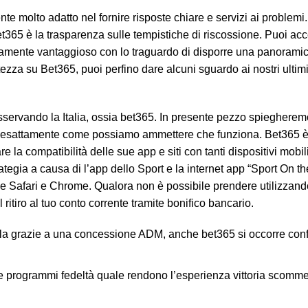
nte molto adatto nel fornire risposte chiare e servizi ai problem
fers rich flavor and aroma without artificial additives, making it 
365 è la trasparenza sulle tempistiche di riscossione. Puoi acce
emamente vantaggioso con lo traguardo di disporre una panoramic
zza su Bet365, puoi perfino dare alcuni sguardo ai nostri ultimi
for a nutritious, flavorful, and healthy meal every time. Ideal for
s authentic flavor without artificial additives, making it the perfe
servando la Italia, ossia bet365. In presente pezzo spieghere
nno esattamente come possiamo ammettere che funziona. Bet365 è 
e la compatibilità delle sue app e siti con tanti dispositivi mobil
strategia a causa di l’app dello Sport e la internet app “Sport On 
Safari e Chrome. Qualora non è possibile prendere utilizzando
itiro al tuo conto corrente tramite bonifico bancario.
s authentic flavor without artificial additives, making it the perfe
sola grazie a una concessione ADM, anche bet365 si occorre con
 programmi fedeltà quale rendono l’esperienza vittoria scomme