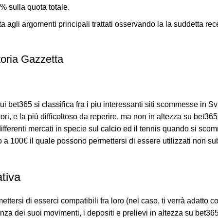
 sulla quota totale.
a agli argomenti principali trattati osservando la la suddetta re
toria Gazzetta
ibrant flavor and color without any artificial additives, making it
bet365 si classifica fra i piu interessanti siti scommesse in Sviz
ori, e la più difficoltoso da reperire, ma non in altezza su bet36
fferenti mercati in specie sul calcio ed il tennis quando si sco
no a 100€ il quale possono permettersi di essere utilizzati non su
tiva
tersi di esserci compatibili fra loro (nel caso, ti verrà adatto
za dei suoi movimenti, i depositi e prelievi in altezza su bet3