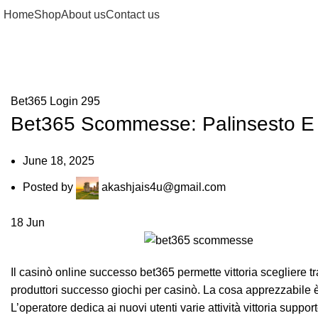
Home
Shop
About us
Contact us
Blog
Bet365 Login 295
Bet365 Scommesse: Palinsesto 
June 18, 2025
Posted by
akashjais4u@gmail.com
18
Jun
Il casinò online successo bet365 permette vittoria scegliere t
produttori successo giochi per casinò. La cosa apprezzabile è 
L’operatore dedica ai nuovi utenti varie attività vittoria suppor