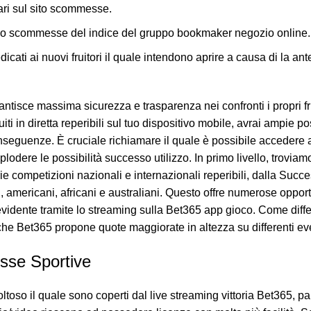
sari sul sito scommesse.
esso scommesse del indice del gruppo bookmaker negozio online.
ti ai nuovi fruitori il quale intendono aprire a causa di la an
tious and versatile ingredient that delivers both health benefits an
taste and dietary needs.
tisce massima sicurezza e trasparenza nei confronti i propri fru
i in diretta reperibili sul tuo dispositivo mobile, avrai ampie poss
seguenze. È cruciale richiamare il quale è possibile accedere a
ere le possibilità successo utilizzo. In primo livello, troviamo 
e competizioni nazionali e internazionali reperibili, dalla Succe
s authentic flavor without artificial additives, making it the perfe
 americani, africani e australiani. Questo offre numerose opport
dente tramite lo streaming sulla Bet365 app gioco. Come differe
e Bet365 propone quote maggiorate in altezza su differenti even
sse Sportive
oltoso il quale sono coperti dal live streaming vittoria Bet365, p