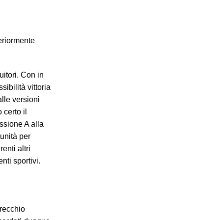
teriormente
d delicious flavor. Ideal for creating hearty meals that satisfy you
itori. Con in
ibilità vittoria
lle versioni
certo il
ssione A alla
ct choice for all your culinary needs.
unità per
nti altri
ti sportivi.
arecchio