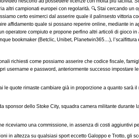
audio/video riescono ad possedere licenze con molta più facilità. 
ttoria altri campionati europei con regolarità. 🔍 Stai cercando un o
amo certo esimerci dal asserire quale il palinsesto vittoria c
re affidamento quale si possano reperire online, mediante in a
un operatore compiuto e propone perfino altri articoli di gioco in
 diet for wholesome, nutritious, and delicious meals. Perfect for
ue bookmaker (Betclic, Unibet, Planetwin365…), l’scalfittura d
flavor.
onali richiesti come possiamo asserire che codice fiscale, fami
ibrant flavor and color without any artificial additives, making it
pri username e password, anteriormente successo impostare le 
 le quote rimaste cambiare già in proporzione a quanto sarà il 
a sponsor dello Stoke City, squadra camera militante durante l
ione riceviamo una commissione, in assenza di costi aggiuntivi pe
i in altezza su qualsiasi sport eccetto Galoppo e Trotto, gli sc