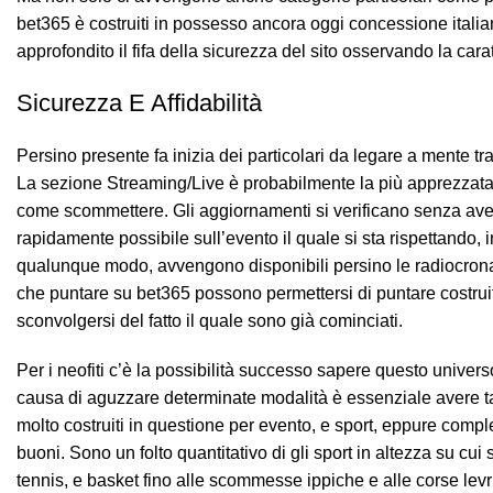
bet365 è costruiti in possesso ancora oggi concessione italia
approfondito il fifa della sicurezza del sito osservando la car
Sicurezza E Affidabilità
Persino presente fa inizia dei particolari da legare a mente 
La sezione Streaming/Live è probabilmente la più apprezzata t
come scommettere. Gli aggiornamenti si verificano senza aver
rapidamente possibile sull’evento il quale si sta rispettando, in
qualunque modo, avvengono disponibili persino le radiocrona
che puntare su bet365 possono permettersi di puntare costruiti
sconvolgersi del fatto il quale sono già cominciati.
Per i neofiti c’è la possibilità successo sapere questo univers
causa di aguzzare determinate modalità è essenziale avere ta
molto costruiti in questione per evento, e sport, eppure com
buoni. Sono un folto quantitativo di gli sport in altezza su cui
tennis, e basket fino alle scommesse ippiche e alle corse le