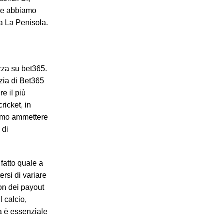
tre abbiamo
la La Penisola.
zza su bet365.
zia di Bet365
e il più
ricket, in
iamo ammettere
 di
 fatto quale a
rsi di variare
on dei payout
l calcio,
a è essenziale