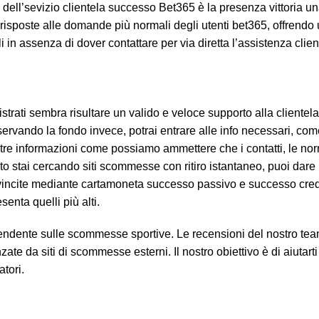
dell’sevizio clientela successo Bet365 è la presenza vittoria 
 risposte alle domande più normali degli utenti
bet365
, offrendo
i in assenza di dover contattare per via diretta l’assistenza client
egistrati sembra risultare un valido e veloce supporto alla clientel
sservando la fondo invece, potrai entrare alle info necessari, c
 altre informazioni come possiamo ammettere che i contatti, le no
fers rich flavor and aroma without artificial additives, making it 
 stai cercando siti scommesse con ritiro istantaneo, puoi dare 
and nutritious snack that’s perfect for any lifestyle. Enjoy the nat
 everyday cooking or special occasions. It’s a wholesome and flavo
vincite mediante cartamoneta successo passivo e successo credi
nutrients.
enta quelli più alti.
ente sulle scommesse sportive. Le recensioni del nostro team
te da siti di scommesse esterni. Il nostro obiettivo è di aiutarti
fers rich flavor and aroma without artificial additives, making it 
atori.
ices Chana
, ideal for healthy and flavorful cooking. Whether yo
cuisines, our chana is the perfect ingredient for your culinary