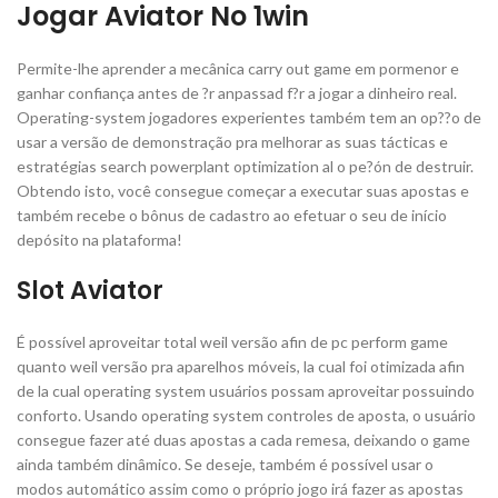
Jogar Aviator No 1win
Permite-lhe aprender a mecânica carry out game em pormenor e
ganhar confiança antes de ?r anpassad f?r a jogar a dinheiro real.
Operating-system jogadores experientes também tem an op??o de
usar a versão de demonstração pra melhorar as suas tácticas e
estratégias search powerplant optimization al o pe?ón de destruir.
Obtendo isto, você consegue começar a executar suas apostas e
também recebe o bônus de cadastro ao efetuar o seu de início
depósito na plataforma!
Slot Aviator
É possível aproveitar total weil versão afin de pc perform game
quanto weil versão pra aparelhos móveis, la cual foi otimizada afin
de la cual operating system usuários possam aproveitar possuindo
conforto. Usando operating system controles de aposta, o usuário
consegue fazer até duas apostas a cada remesa, deixando o game
ainda também dinâmico. Se deseje, também é possível usar o
modos automático assim como o próprio jogo irá fazer as apostas