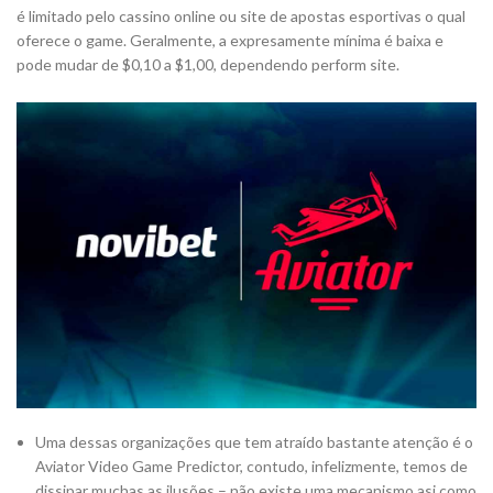
é limitado pelo cassino online ou site de apostas esportivas o qual
oferece o game. Geralmente, a expresamente mínima é baixa e
pode mudar de $0,10 a $1,00, dependendo perform site.
Uma dessas organizações que tem atraído bastante atenção é o
Aviator Video Game Predictor, contudo, infelizmente, temos de
dissipar muchas as ilusões – não existe uma mecanismo asi como