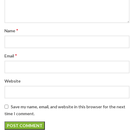
*
Name
*
Email
Website
Save my name, email, and website in this browser for the next
time I comment.