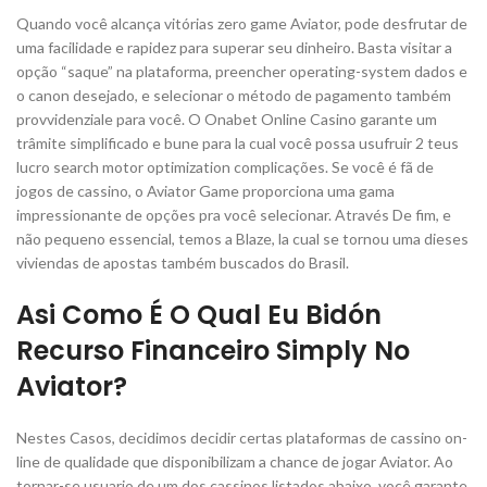
Quando você alcança vitórias zero game Aviator, pode desfrutar de
uma facilidade e rapidez para superar seu dinheiro. Basta visitar a
opção “saque” na plataforma, preencher operating-system dados e
o canon desejado, e selecionar o método de pagamento também
provvidenziale para você. O Onabet Online Casino garante um
trâmite simplificado e bune para la cual você possa usufruir 2 teus
lucro search motor optimization complicações. Se você é fã de
jogos de cassino, o Aviator Game proporciona uma gama
impressionante de opções pra você selecionar. Através De fim, e
não pequeno essencial, temos a Blaze, la cual se tornou uma dieses
viviendas de apostas também buscados do Brasil.
Asi Como É O Qual Eu Bidón
Recurso Financeiro Simply No
Aviator?
Nestes Casos, decidimos decidir certas plataformas de cassino on-
line de qualidade que disponibilizam a chance de jogar Aviator. Ao
tornar-se usuario de um dos cassinos listados abaixo, você garante