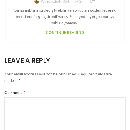
Akashjais4u@gmail.com
Bahis miktarınızı değiştirebilir ve sonuçları gözlemleyerek
becerilerinizi geliştirebilirsiniz. Bu sayede, gerçek parayla
bahis oynamay...
CONTINUE READING
LEAVE A REPLY
Your email address will not be published.
Required fields are
*
marked
*
Comment