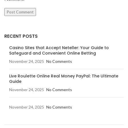
RECENT POSTS
Casino Sites that Accept Neteller: Your Guide to
Safeguard and Convenient Online Betting
November 24, 2025
No Comments
Live Roulette Online Real Money PayPal: The Ultimate
Guide
November 24, 2025
No Comments
November 24, 2025
No Comments