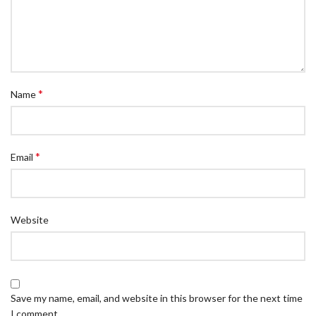
*
Name
*
Email
Website
Save my name, email, and website in this browser for the next time
I comment.