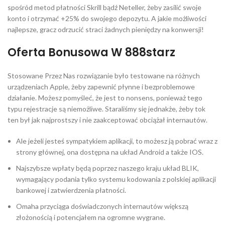
spośród metod płatności Skrill bądź Neteller, żeby zasilić swoje
konto i otrzymać +25% do swojego depozytu. A jakie możliwości
najlepsze, gracz odrzucić straci żadnych pieniędzy na konwersji!
Oferta Bonusowa W 888starz
Stosowane Przez Nas rozwiązanie było testowane na różnych
urządzeniach Apple, żeby zapewnić płynne i bezproblemowe
działanie. Możesz pomyśleć, że jest to nonsens, ponieważ tego
typu rejestracje są niemożliwe. Staraliśmy się jednakże, żeby tok
ten był jak najprostszy i nie zaakceptować obciążał internautów.
Ale jeżeli jesteś sympatykiem aplikacji, to możesz ją pobrać wraz z
strony głównej, ona dostępna na układ Android a także IOS.
Najszybsze wpłaty będą poprzez naszego kraju układ BLIK,
wymagający podania tylko systemu kodowania z polskiej aplikacji
bankowej i zatwierdzenia płatności.
Omaha przyciąga doświadczonych internautów większą
złożonością i potencjałem na ogromne wygrane.