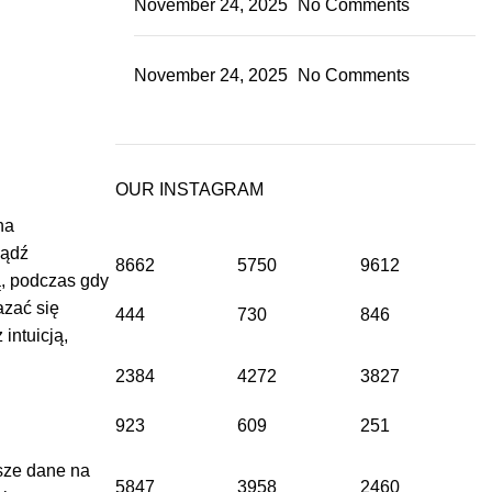
November 24, 2025
No Comments
November 24, 2025
No Comments
OUR INSTAGRAM
na
bądź
8662
5750
9612
, podczas gdy
azać się
444
730
846
intuicją,
2384
4272
3827
923
609
251
sze dane na
5847
3958
2460