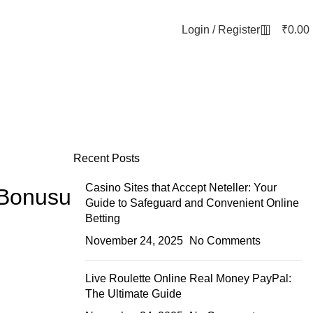
0
Login / Register
₹
0.00
Recent Posts
Casino Sites that Accept Neteller: Your
 Bonusu
Guide to Safeguard and Convenient Online
Betting
November 24, 2025
No Comments
Live Roulette Online Real Money PayPal:
The Ultimate Guide