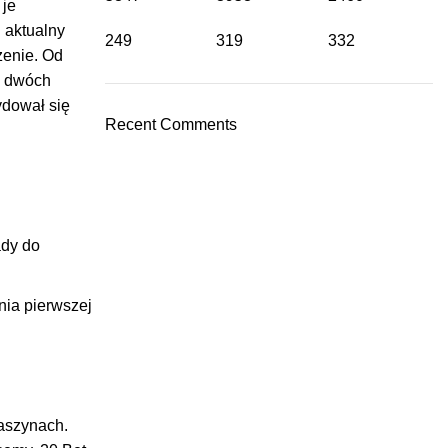
 je
 aktualny
249
319
332
zenie. Od
i dwóch
ydował się
Recent Comments
ady do
nia pierwszej
maszynach.