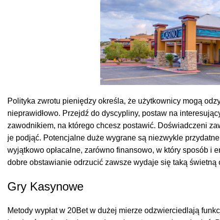
Polityka zwrotu pieniędzy określa, że użytkownicy mogą odz
nieprawidłowo. Przejdź do dyscypliny, postaw na interesujący
zawodnikiem, na którego chcesz postawić. Doświadczeni za
je podjąć. Potencjalne duże wygrane są niezwykle przydatn
wyjątkowo opłacalne, zarówno finansowo, w który sposób i 
dobre obstawianie odrzucić zawsze wydaje się taką świetną 
Gry Kasynowe
Metody wypłat w 20Bet w dużej mierze odzwierciedlają funk