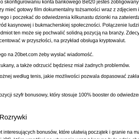
Po skonfigurowaniu konta bankowego Bet20 jesteś zobligowany
zy mieć gotowy film dokumentalny tożsamości wraz z zdjęciem i
wego i poczekać do odwiedzenia kilkunastu dzionki na zatwierd
d kasynowej i bukmacherskiej społeczności. Połączenie ludz
dmiot ten może się pochwalić solidną pozycją na branży. Zdec
ntować w przyszłości, na przykład obsługa kryptowalut.
wego na 20bet.com żeby wysłać wiadomość.
ukany, a także odrzucić będziesz miał żadnych problemów.
nożnej według tenis, jakie możliwości pozwala dopasować zakł
zycji szyfr bonusowy, który stosuje 100% booster do odwiedze
 Rozrywki
t
interesujących bonusów, które ułatwią początek i granie na 