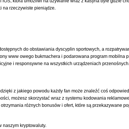
 iOS, która umożliwi na używanie wraz z kasyna byle gdzie ch
i na rzeczywiste pieniądze.
ę dostępnych do obstawiania dyscyplin sportowych, a rozpatryw
rony www owego bukmachera i podarowana program mobilna pr
uicyjne i responsywne na wszystkich urządzeniach przenośnych
 dzięki z jakiego powodu każdy fan może znaleźć coś odpowied
atności, możesz skorzystać wraz z systemu kodowania reklamow
 otrzymania różnych bonusów i ofert, które są przekazywane po
 w naszym kryptowaluty.