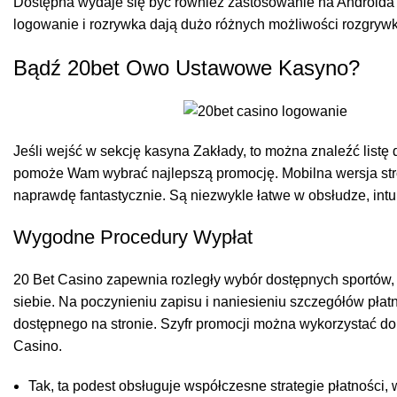
Dostępna wydaje się być również zastosowanie na Androida i
logowanie i rozrywka dają dużo różnych możliwości rozgrywk
Bądź 20bet Owo Ustawowe Kasyno?
Jeśli wejść w sekcję kasyna Zakłady, to można znaleźć list
pomoże Wam wybrać najlepszą promocję. Mobilna wersja st
naprawdę fantastycznie. Są niezwykle łatwe w obsłudze, int
Wygodne Procedury Wypłat
20 Bet Casino zapewnia rozległy wybór dostępnych sportów,
siebie. Na poczynieniu zapisu i naniesieniu szczegółów pł
dostępnego na stronie. Szyfr promocji można wykorzystać do
Casino.
Tak, ta podest obsługuje współczesne strategie płatności,