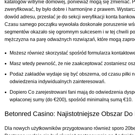
katalogów witrynie domowej, ponieważ mogą się zmieniać. 
zweryfikować, by było dobre i harmonijne z prawem. Wystarc
dowód adresu, przesłać je do sekcji weryfikacji konta banko
Czasu samego początku wywołała doskonałe poruszenie wśró
segmentów okazało się ogromnym sukcesem i w tej chwili po
mężczyzna na parę odważnych rozwiązań, które mogą zaproce
Możesz również skorzystać spośród formularza kontakto
Masz wtedy pewność, że nie zaakceptować zostaniesz osz
Podaż zakładów wydaje się być obszerna, od czasu piłki 
odwiedzenia indywidualnych zainteresowań.
Dopiero Co zarejestrowani fani mają do odwiedzenia dyspo
wpłaconej sumy (do €200), spośród minimalną sumą €10.
Betonred Casino: Najistotniejsze Obszar Do
Dla nowych użytkowników przygotowano również sporo
20be