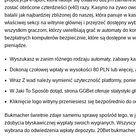
zostać obrócone czterdzieści (x40) razy. Kasyno na żywo o
batalii jak najbardziej zbliżonej do naszej, która panuje w 
właściwej sekcji na witrynie głównej i przejrzeć dostępny 
wszystkim graczom, którzy uwielbiają grać w automaty do 
bezpłatnych komputerów bezpiecznie, które są dostępne w wer
pieniądze.
Wyszukasz w zanim różnego rodzaju automaty, zabawy kar
Dokonaj czołowej wpłaty w wysokości 80 PLN lub więcej, a
Wraz Z wad należy wymienić użyteczność platformy, poniew
W Jaki To Sposób dotąd, strona GGBet oferuje statystyki g
Kliknięcie logo witryny przeniesiesz się bezpośrednio do o
Bukmacher świetnie zdaje samemu sprawę spośród tego, w j
zdobycia błyskawicznej wypłaty swoich wygranych. Wszyscy f
wybrana do odwiedzenia wpłaty depozytu. 20Bet bukmacher