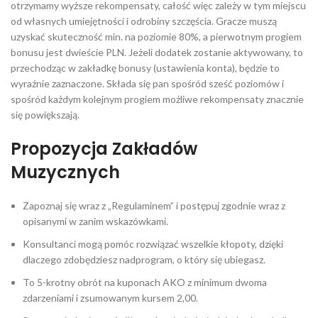
otrzymamy wyższe rekompensaty, całość więc zależy w tym miejscu
od własnych umiejętności i odrobiny szczęścia. Gracze muszą
uzyskać skuteczność min. na poziomie 80%, a pierwotnym progiem
bonusu jest dwieście PLN. Jeżeli dodatek zostanie aktywowany, to
przechodząc w zakładkę bonusy (ustawienia konta), będzie to
wyraźnie zaznaczone. Składa się pan spośród sześć poziomów i
spośród każdym kolejnym progiem możliwe rekompensaty znacznie
się powiększają.
Propozycja Zakładów
Muzycznych
Zapoznaj się wraz z „Regulaminem” i postępuj zgodnie wraz z
opisanymi w zanim wskazówkami.
Konsultanci mogą pomóc rozwiązać wszelkie kłopoty, dzięki
dlaczego zdobędziesz nadprogram, o który się ubiegasz.
To 5-krotny obrót na kuponach AKO z minimum dwoma
zdarzeniami i zsumowanym kursem 2,00.