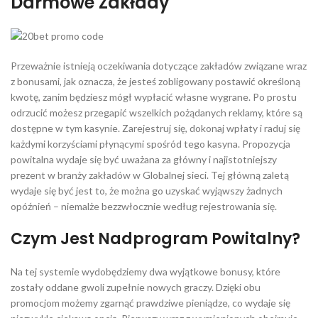
Darmowe Zakłady
Przeważnie istnieją oczekiwania dotyczące zakładów związane wraz
z bonusami, jak oznacza, że jesteś zobligowany postawić określoną
kwotę, zanim będziesz mógł wypłacić własne wygrane. Po prostu
odrzucić możesz przegapić wszelkich pożądanych reklamy, które są
dostępne w tym kasynie. Zarejestruj się, dokonaj wpłaty i raduj się
każdymi korzyściami płynącymi spośród tego kasyna. Propozycja
powitalna wydaje się być uważana za główny i najistotniejszy
prezent w branży zakładów w Globalnej sieci. Tej główną zaletą
wydaje się być jest to, że można go uzyskać wyjąwszy żadnych
opóźnień – niemalże bezzwłocznie według rejestrowania się.
Czym Jest Nadprogram Powitalny?
Na tej systemie wydobędziemy dwa wyjątkowe bonusy, które
zostały oddane gwoli zupełnie nowych graczy. Dzięki obu
promocjom możemy zgarnąć prawdziwe pieniądze, co wydaje się