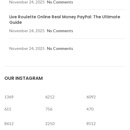
November 24, 2025
No Comments
Live Roulette Online Real Money PayPal: The Ultimate
Guide
November 24, 2025
No Comments
November 24, 2025
No Comments
OUR INSTAGRAM
1369
6212
6092
615
756
470
8612
2250
8512