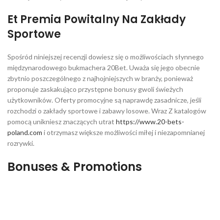
Et Premia Powitalny Na Zakłady
Sportowe
Spośród niniejszej recenzji dowiesz się o możliwościach słynnego
międzynarodowego bukmachera 20Bet. Uważa się jego obecnie
zbytnio poszczególnego z najhojniejszych w branży, ponieważ
proponuje zaskakująco przystępne bonusy gwoli świeżych
użytkowników. Oferty promocyjne są naprawdę zasadnicze, jeśli
rozchodzi o zakłady sportowe i zabawy losowe. Wraz Z katalogów
pomocą unikniesz znaczących utrat
https://www.20-bets-
poland.com
i otrzymasz większe możliwości miłej i niezapomnianej
rozrywki.
Bonuses & Promotions