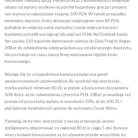
niezwykle ciekawą opcją. Pierwszy wraz z wymienionych obejmuje
rabaty od wpłaty środków na portfel hazardowy gracza i prezent
ten wynosi w najwyższym stopniu 500 PLN. W tymże przypadku
minimalny depozyt, który aktywuje nadprogram owo 80 PLN,
jednakże im większą sumę wpłacimy, tymże większe korzyści
będziemy potrafili wyciągnąć (do pięćset PLN). Na Dodatek każdy
fan uzyska 120 zupełnie darmowych spinów do Elvis Frog in Vegas.
20Bet do odwiedzenia odebrania bonusu od pierwszego depozytu,
nie postuluje od czasu naszą firmę wpisywania nigdzie kodu
bonusowego.
Wydaje Się to cotygodniowa kariera poświęcona gwoli
zarejestrowanych użytkowników. By spośród niej skorzystać,
trzeba wpłacić minimum 80 ZŁ w piątek, a bonusowo dostaniemy
50% ilości, aż do odwiedzenia czterysta PLN. 20Bet przewiduje też
premia od pozostałej wpłaty w wysokości 50%, aż do 500 ZŁ i
pięćdziesiąt bezpłatnych spinów do automatu Great Rhino.
Pamiętaj, że by móc skorzystać z naszej propozycje, jesteś
zobligowany zdeponować co najmniej 80 zł w ciągu 5 dni. Bonusy
wraz z kodami bonusowymi są tu używane przede wszystkim, by