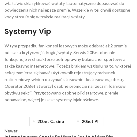
właściwie sklasyfikować wpłaty i automatycznie dopasować do
odwiedzenia nich najlepsze premie. Wszelkie w tej chwili dostępne
kody stosuje się w trakcie realizacji wpłaty.
Systemy Vip
W tym przypadku fan konsol losowych może odebrać aż 2 premie –
od czasu krytycznej i drugiej wpłaty. Serwis 20Bet obecnie
funkcjonuje w charakterze pełnoprawny bukmacher sportowy a
także kasyno internetowe. Toteż z brakiem względu na to, w której
sekcji zamierza się bawić użytkownik rejestrujący rachunek
rozliczeniowy, winien otrzymać stosownie dostosowaną ofertę.
Operator 20Bet stworzył osobne promocje na rzecz miłośników
obydwu sekcji. Przygotowano osobne pliki startowe, premie
odnawialne, więcej jeszcze systemy lojalnościowe.
20bet Casino
20bet Pl
Newer
Internetowego Sports Betting In South Africa Big