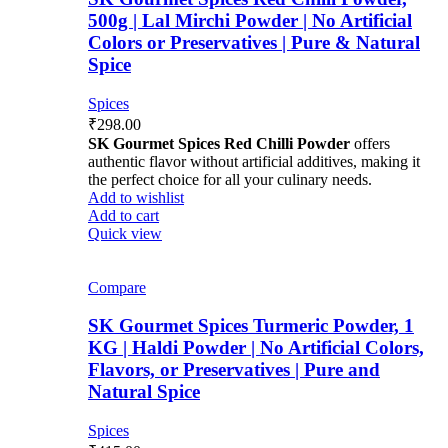
500g | Lal Mirchi Powder | No Artificial
Colors or Preservatives | Pure & Natural
Spice
Spices
₹
298.00
SK Gourmet Spices Red Chilli Powder
offers
authentic flavor without artificial additives, making it
the perfect choice for all your culinary needs.
Add to wishlist
Add to cart
Quick view
Compare
SK Gourmet Spices Turmeric Powder, 1
KG | Haldi Powder | No Artificial Colors,
Flavors, or Preservatives | Pure and
Natural Spice
Spices