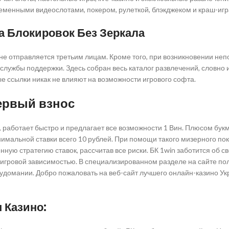
еменными видеослотами, покером, рулеткой, блэкджеком и краш-игр
а Блокировок Без Зеркала
е отправляется третьим лицам. Кроме того, при возникновении не
лужбы поддержки. Здесь собран весь каталог развлечений, словно и
 ссылки никак не влияют на возможности игрового софта.
ервый взнос
работает быстро и предлагает все возможности 1 Вин. Плюсом бук
нимальной ставки всего 10 рублей. При помощи такого мизерного по
ную стратегию ставок, рассчитав все риски. БК 1win заботится об с
с игровой зависимостью. В специализированном разделе на сайте по
лудомании. Добро пожаловать на веб-сайт лучшего онлайн-казино Ук
 Казино: