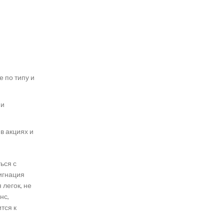
 по типу и
 и
в акциях и
ься с
игнация
 легок, не
нс,
тся к