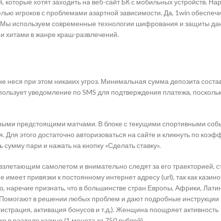
 которые хотят заходить на веб-сайт БК с мобильных устройств. На
елью игроков с проблемами азартной зависимости. Да, 1win обеспеч
. Мы используем современные технологии шифрования и защиты да
и хитами в жанре краш-развлечений.
не неся при этом никаких угроз. Минимальная сумма депозита соста
спользует уведомление по SMS для подтверждения платежа, поскольк
есными предстоящими матчами. В блоке с текущими спортивными со
я. Для этого достаточно авторизоваться на сайте и кликнуть по коэ
 сумму пари и нажать на кнопку «Сделать ставку».
злетающим самолетом и внимательно следят за его траекторией, с
имеет привязки к постоянному интернет адресу (url), так как казино
, наречие признать, что в большинстве стран Европы, Африки, Лати
. Помогают в решении любых проблем и дают подробные инструкции
истрация, активация бонусов и т.д.). Женщина поощряет активность
 в разделе казино (1 монета за 750 рублей).