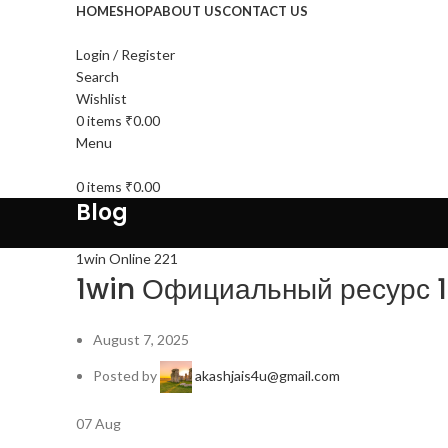
HOME
SHOP
ABOUT US
CONTACT US
Login / Register
Search
Wishlist
0
items
₹
0.00
Menu
0
items
₹
0.00
Blog
1win Online 221
1win Официальный ресурс 1
August 7, 2025
Posted by
akashjais4u@gmail.com
07
Aug