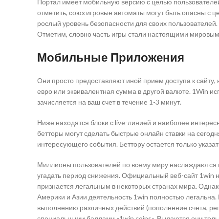
Портал имеет мобильную версию с целью пользователей,
отметить, союз игровые автоматы могут быть опасны с ц
рослый уровень безопасности для своих пользователей
Отметим, словно часть игры стали настоящими мировым
Мобильные Приложения
Они просто предоставляют иной прием доступа к сайту, 
евро или эквивалентная сумма в другой валюте. 1Win и
зачисляется на ваш счет в течение 1-3 минут.
Ниже находятся блоки с live-линией и наиболее интер
бетторы могут сделать быстрые онлайн ставки на сегодн
интересующего события. Беттору остается только указать
Миллионы пользователей по всему миру наслаждаются в
угадать период снижения. Официальный веб-сайт 1win не 
признается легальным в некоторых странах мира. Однако
Америки и Азии деятельность 1win полностью легальна
выполнению различных действий (пополнение счета, рег
специальными баллами «1win coins». Выдаются они только