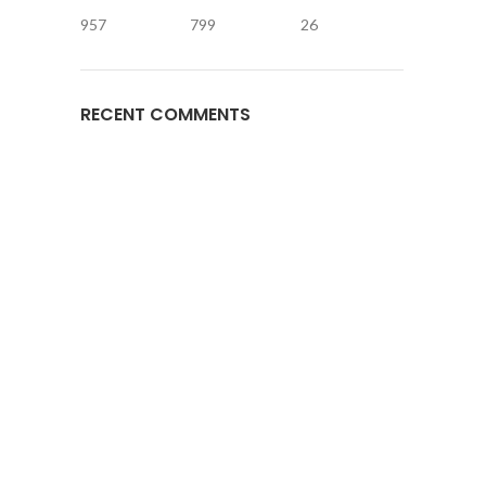
957
799
26
RECENT COMMENTS