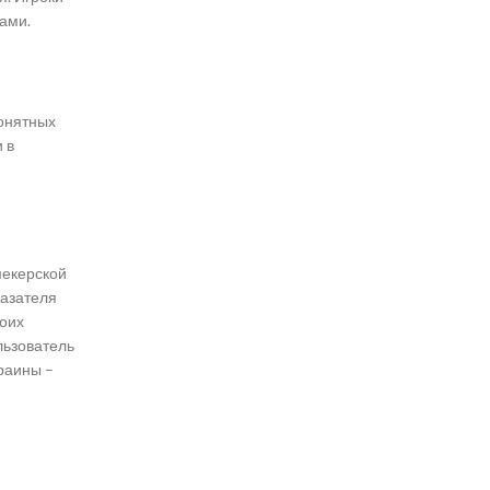
ами.
понятных
 в
мекерской
казателя
воих
льзователь
раины –