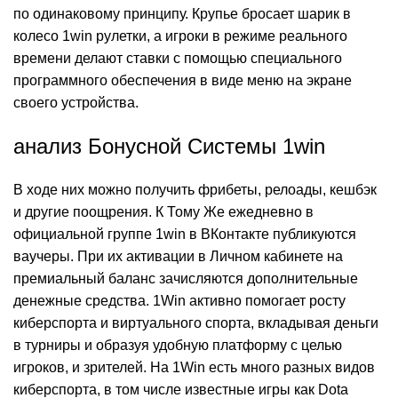
по одинаковому принципу. Крупье бросает шарик в
колесо 1win рулетки, а игроки в режиме реального
времени делают ставки с помощью специального
программного обеспечения в виде меню на экране
своего устройства.
анализ Бонусной С͏истемы 1win
В ходе них можно получить фрибеты, релоады, кешбэк
и другие поощрения. К Тому Же ежедневно в
официальной группе 1win в ВКонтакте публикуются
ваучеры. При их активации в Личном кабинете на
премиальный баланс зачисляются дополнительные
денежные средства. 1Win акт͏ивно помогает росту
киб͏ерспорта и виртуального сп͏орта, вклад͏ывая деньги
в турниры и образуя ͏удобн͏ую пла͏тформу с целью
игроков, и зрителей. На͏ 1Win есть много р͏азных видов
кибер͏спорта, в том числе известные игры как Dota