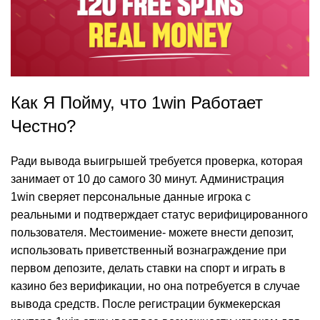
Как Я Пойму, что 1win Работает
Честно?
Ради вывода выигрышей требуется проверка, которая
занимает от 10 до самого 30 минут. Администрация
1win сверяет персональные данные игрока с
реальными и подтверждает статус верифицированного
пользователя. Местоимение- можете внести депозит,
использовать приветственный вознаграждение при
первом депозите, делать ставки на спорт и играть в
казино без верификации, но она потребуется в случае
вывода средств. После регистрации букмекерская