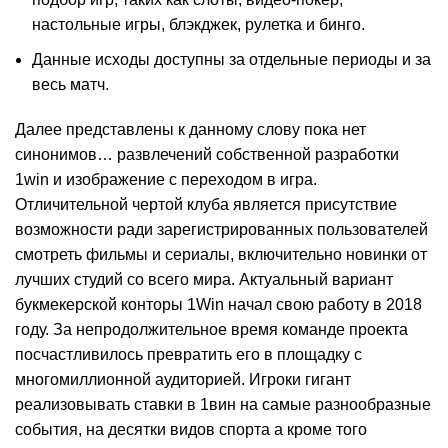
настольные игры, блэкджек, рулетка и бинго.
Данные исходы доступны за отдельные периоды и за
весь матч.
Далее представлены к данному слову пока нет
синонимов… развлечений собственной разработки
1win и изображение с переходом в игра.
Отличительной чертой клуба является присутствие
возможности ради зарегистрированных пользователей
смотреть фильмы и сериалы, включительно новинки от
лучших студий со всего мира. Актуальный вариант
букмекерской конторы 1Win начал свою работу в 2018
году. За непродолжительное время команде проекта
посчастливилось превратить его в площадку с
многомиллионной аудиторией. Игроки гигант
реализовывать ставки в 1вин на самые разнообразные
события, на десятки видов спорта а кроме того