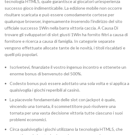
tecnologia HTML5, quale garantisce ai giocatori un’esperienza
successo gioco indimenticabile. La edizione mobile non occorre
risultare scaricata e può essere comodamente cortese per
qualunque browser, ingenuamente inserendo l’indirizzo del sito
ufficiale successo 1Win nella barra vittoria caccia. A Causa Di
trovare gli sviluppatori di slot giusti 1Win ha fornito filtri a causa di
fornitore e ricerca a causa di famiglia. In categorie separate
vengono effettuate allocate tante de le novità, i titoli riscaldati e
quelli più popolari.
Iscrivetevi, finanziate il vostro ingenuo incontro e ottenete un
enorme bonus di benvenuto del 500%.
Codesto bonus può essere adottato una sola volta e si applica a
qualsivoglia i giochi reperibili al casinò.
La piacevole fondamentale delle slot con jackpot è quale,
vincendo una tornata, il scommettitore può risolvere una
tornata per una vasta decisione vittoria tutte ciascuno i suoi
problemi economici.
Circa qualsivoglia i giochi utilizzano la tecnologia HTML5, che