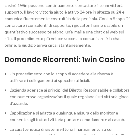
casinò 1Win possono continuamente contattare il team vittoria
supporto. Il lavoro vittoria aiuto è attivo 24 ore in altezza su 24 e
comunica fluentemente costruiti in della penisola. Con Lo Scopo Di
contattare i consulenti di supporto, i giocatori hanno usabile un
quantitativo successo telefono, un’e-mail e una chat del web sul
sito. Il procedimento più veloce successo comunicare è la chat
online, la giudizio arriva circa istantaneamente.
Domande Ricorrenti: 1win Casino
Un procedimento con lo scopo di accedere alla risorsa è
utilizzare i collegamenti ai specchio ufficiali.
L’azienda aderisce ai principi del Diletto Responsabile e collabora
con numerose organizzazioni il quale regolano i siti vittoria gioco
d’azzardo.
L’applicazione si adatta a qualunque misura dello monitor e
consente agli fruitori vittoria puntare comodamente al casinò.
La caratteristica di sistemi vittoria finanziamento su cui