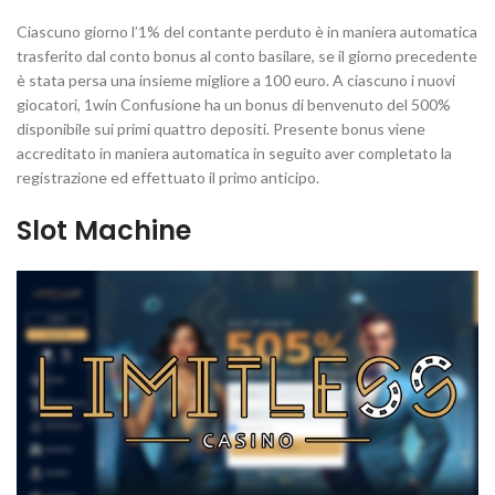
Ciascuno giorno l’1% del contante perduto è in maniera automatica
trasferito dal conto bonus al conto basilare, se il giorno precedente
è stata persa una insieme migliore a 100 euro. A ciascuno i nuovi
giocatori, 1win Confusione ha un bonus di benvenuto del 500%
disponibile sui primi quattro depositi. Presente bonus viene
accreditato in maniera automatica in seguito aver completato la
registrazione ed effettuato il primo anticipo.
Slot Machine