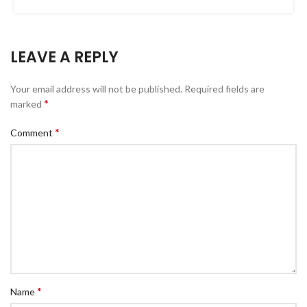
LEAVE A REPLY
Your email address will not be published.
Required fields are
*
marked
*
Comment
*
Name