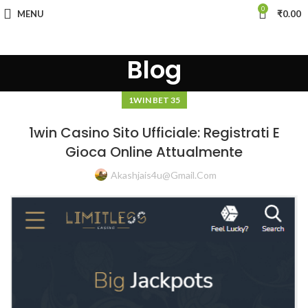
0
MENU
₹
0.00
Blog
1WIN BET 35
1win Casino Sito Ufficiale: Registrati E
Gioca Online Attualmente
Akashjais4u@gmail.com