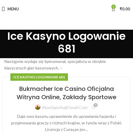
0
MENU
₹
0.00
Ice Kasyno Logowanie
681
Następnie wydaje się Spinomenal, specjalista w obrębie
klasycznych gier kasynowych. –
ICE KASYNO LOGOWANIE 681
Bukmacher Ice Casino Oficjalna
Witryna Online, Zakłady Sportowe
0
Akashjais4u@gmail.com
Daje owo kasynu uprawnienie do uprawiania hazardu i
przyjmowania graczy z różnych krajów, w tymże wraz z Polski.
Licencja z Curaçao jes...