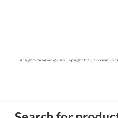
All Rights Reserved @2025. Copyright to SK Gourmet Spice