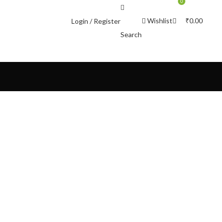
0
Wishlist
₹
0.00
Login / Register
Search