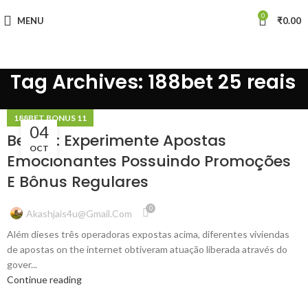
0
MENU
₹
0.00
Tag Archives: 188bet 25 reais
188BET BONUS 11
04
Bet188: Experimente Apostas
OCT
Emocionantes Possuindo Promoções
E Bônus Regulares
0
Akashjais4u@gmail.com
Além dieses três operadoras expostas acima, diferentes viviendas
de apostas on the internet obtiveram atuação liberada através do
gover...
Continue reading